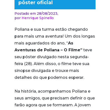
pôster oficial
Postado em 28/08/2023,
por
Henrique Spinello
Poliana e sua turma estão chegando
para mais uma aventura! Um dos longas
mais aguardados do ano, “
As
Aventuras de Poliana – O Filme”
teve
seu pôster divulgado nesta segunda-
feira (28). Além disso, o filme teve sua
sinopse divulgada e trouxe mais
detalhes do que podemos esperar.
Na história, acompanhamos Poliana e
seus amigos, que precisam definir o que
farão agora que se formaram. A jovem