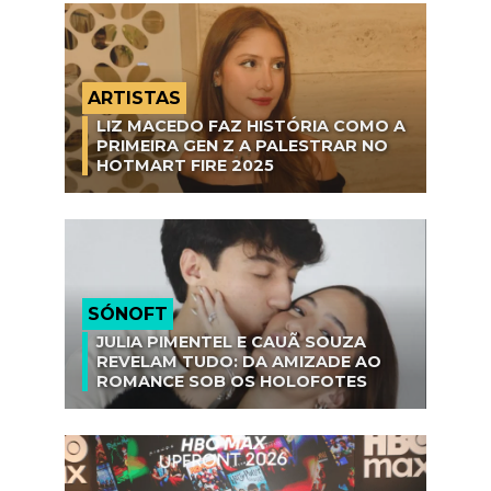
ARTISTAS
LIZ MACEDO FAZ HISTÓRIA COMO A
PRIMEIRA GEN Z A PALESTRAR NO
HOTMART FIRE 2025
SÓNOFT
JULIA PIMENTEL E CAUÃ SOUZA
REVELAM TUDO: DA AMIZADE AO
ROMANCE SOB OS HOLOFOTES