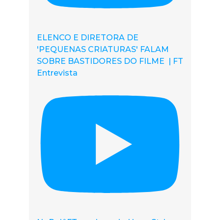
ELENCO E DIRETORA DE
'PEQUENAS CRIATURAS' FALAM
SOBRE BASTIDORES DO FILME | FT
Entrevista