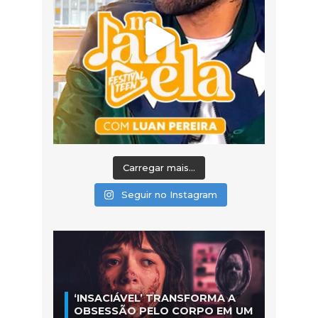
Carregar mais...
Seguir no Instagram
‘INSACIÁVEL’ TRANSFORMA A
OBSESSÃO PELO CORPO EM UM