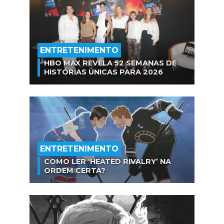
ENTRETENIMENTO
HBO MAX REVELA 52 SEMANAS DE
HISTÓRIAS ÚNICAS PARA 2026
ENTRETENIMENTO
COMO LER ‘HEATED RIVALRY’ NA
ORDEM CERTA?