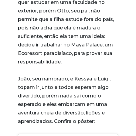
quer estudar em uma faculdade no
exterior, porém Otto, seu pai, não
permite que a filha estude fora do país,
pois não acha que ela é madura o
suficiente, então ela tem uma ideia:
decide ir trabalhar no Maya Palace, um
Ecoresort paradisíaco, para provar sua
responsabilidade.
João, seu namorado, e Kessya e Luigi,
topam ir junto e todos esperam algo
divertido, porém nada sai como o
esperado e eles embarcam em uma
aventura cheia de diversão, lições e
aprendizados. Confira o pôster: