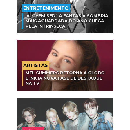
ENTRETENIMENTO
‘ALCHEMISED’: A FANTASIA SOMBRIA
MAIS AGUARDADA DO ANO CHEGA
PELA INTRÍNSECA
ARTISTAS
MEL SUMMERS RETORNA À GLOBO
E INICIA NOVA FASE DE DESTAQUE
NA TV