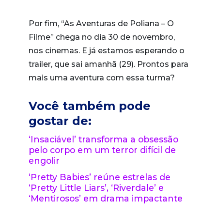
Por fim, “As Aventuras de Poliana – O
Filme” chega no dia 30 de novembro,
nos cinemas. E já estamos esperando o
trailer, que sai amanhã (29). Prontos para
mais uma aventura com essa turma?
Você também pode
gostar de:
‘Insaciável’ transforma a obsessão
pelo corpo em um terror difícil de
engolir
‘Pretty Babies’ reúne estrelas de
‘Pretty Little Liars’, ‘Riverdale’ e
‘Mentirosos’ em drama impactante