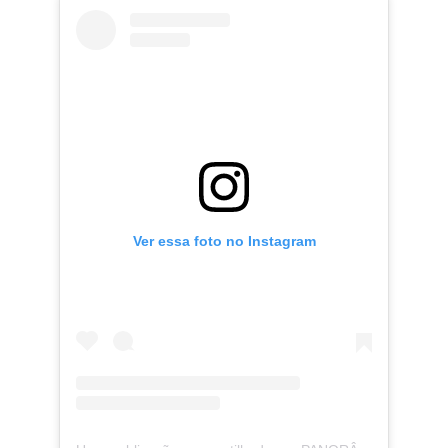
Ver essa foto no Instagram