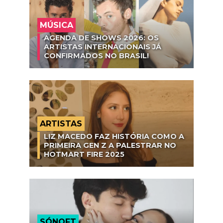
MÚSICA
AGENDA DE SHOWS 2026: OS
ARTISTAS INTERNACIONAIS JÁ
CONFIRMADOS NO BRASIL!
ARTISTAS
LIZ MACEDO FAZ HISTÓRIA COMO A
PRIMEIRA GEN Z A PALESTRAR NO
HOTMART FIRE 2025
SÓNOFT