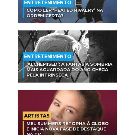
ENTRETENIMENTO
COMO LER ‘HEATED RIVALRY’ NA
ORDEM CERTA?
ENTRETENIMENTO
‘ALCHEMISED’: A FANTASIA SOMBRIA
MAIS AGUARDADA DO ANO CHEGA
PELA INTRÍNSECA
ARTISTAS
MEL SUMMERS RETORNA À GLOBO
E INICIA NOVA FASE DE DESTAQUE
NA TV