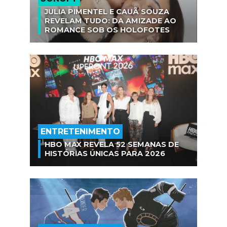
JULIA PIMENTEL E CAUÃ SOUZA
REVELAM TUDO: DA AMIZADE AO
ROMANCE SOB OS HOLOFOTES
ENTRETENIMENTO
HBO MAX REVELA 52 SEMANAS DE
HISTÓRIAS ÚNICAS PARA 2026