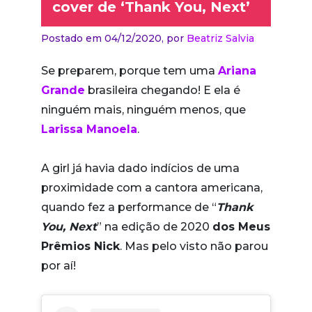
cover de ‘Thank You, Next’
Postado em 04/12/2020,
por
Beatriz Salvia
Se preparem, porque tem uma
Ariana
Grande
brasileira chegando! E ela é
ninguém mais, ninguém menos, que
Larissa Manoela
.
A girl já havia dado indícios de uma
proximidade com a cantora americana,
quando fez a performance de “
Thank
You, Next
” na edição de 2020
dos Meus
Prêmios Nick
. Mas pelo visto não parou
por aí!