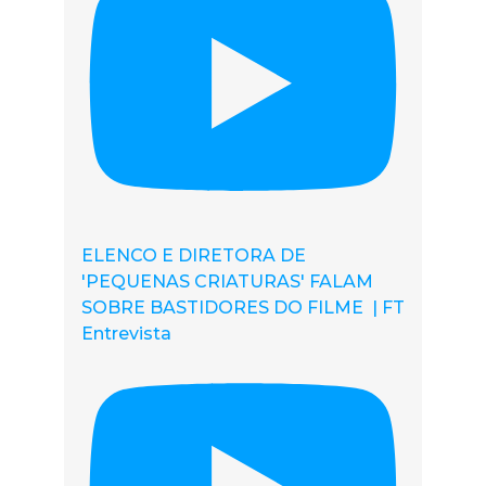
ELENCO E DIRETORA DE
'PEQUENAS CRIATURAS' FALAM
SOBRE BASTIDORES DO FILME | FT
Entrevista