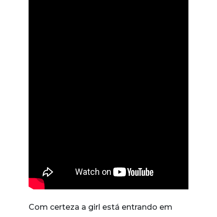
Com certeza a girl está entrando em