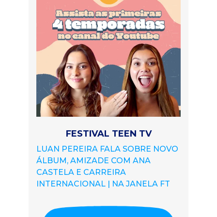
FESTIVAL TEEN TV
LUAN PEREIRA FALA SOBRE NOVO
ÁLBUM, AMIZADE COM ANA
CASTELA E CARREIRA
INTERNACIONAL | NA JANELA FT