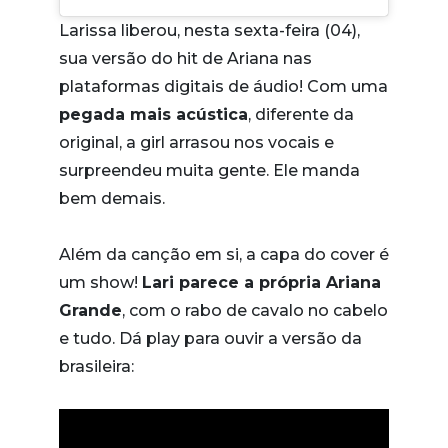
Larissa liberou, nesta sexta-feira (04),
sua versão do hit de Ariana nas
plataformas digitais de áudio! Com uma
pegada mais acústica
, diferente da
original, a girl arrasou nos vocais e
surpreendeu muita gente. Ele manda
bem demais.
Além da canção em si, a capa do cover é
um show!
Lari parece a própria Ariana
Grande
, com o rabo de cavalo no cabelo
e tudo. Dá play para ouvir a versão da
brasileira: