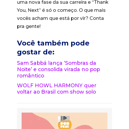
uma nova fase da sua carreira e “Thank
You, Next” é só o começo. O que mais
vocês acham que está por vir? Conta
pra gente!
Você também pode
gostar de:
Sam Sabbá lança ‘Sombras da
Noite’ e consolida virada no pop
romântico
WOLF HOWL HARMONY quer
voltar ao Brasil com show solo