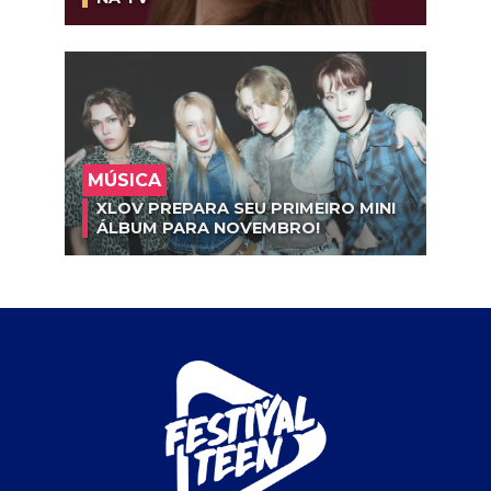
MÚSICA
XLOV PREPARA SEU PRIMEIRO MINI
ÁLBUM PARA NOVEMBRO!