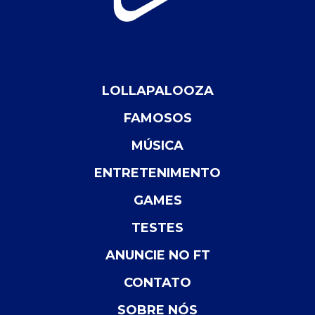
LOLLAPALOOZA
FAMOSOS
MÚSICA
ENTRETENIMENTO
GAMES
TESTES
ANUNCIE NO FT
CONTATO
SOBRE NÓS