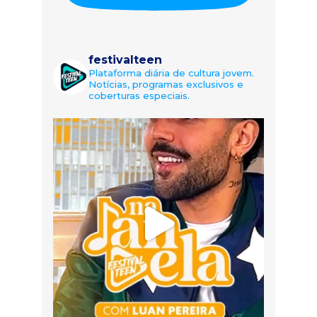
festivalteen
Plataforma diária de cultura jovem.
Notícias, programas exclusivos e
coberturas especiais.