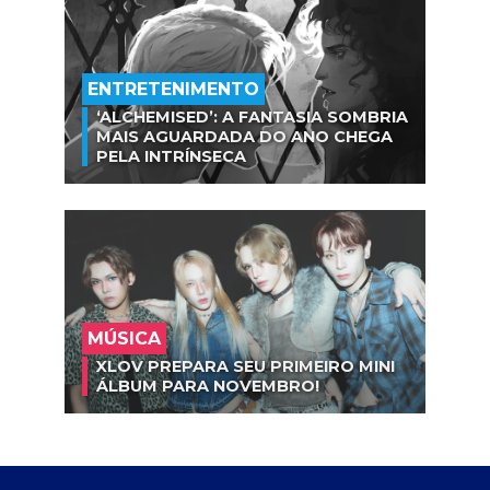
ENTRETENIMENTO
‘ALCHEMISED’: A FANTASIA SOMBRIA
MAIS AGUARDADA DO ANO CHEGA
PELA INTRÍNSECA
MÚSICA
XLOV PREPARA SEU PRIMEIRO MINI
ÁLBUM PARA NOVEMBRO!