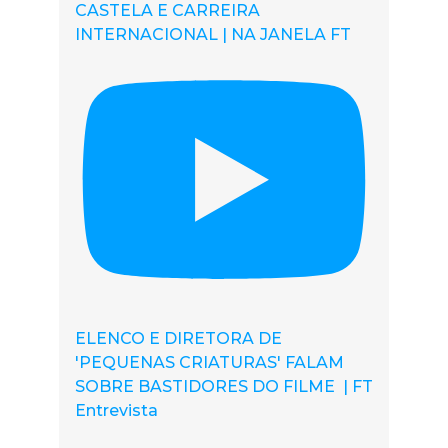
CASTELA E CARREIRA
INTERNACIONAL | NA JANELA FT
ELENCO E DIRETORA DE
'PEQUENAS CRIATURAS' FALAM
SOBRE BASTIDORES DO FILME | FT
Entrevista