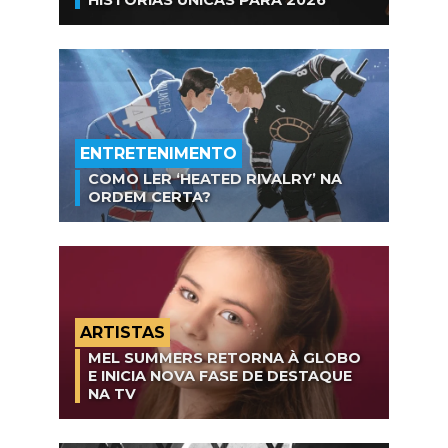
ENTRETENIMENTO
COMO LER ‘HEATED RIVALRY’ NA
ORDEM CERTA?
ARTISTAS
MEL SUMMERS RETORNA À GLOBO
E INICIA NOVA FASE DE DESTAQUE
NA TV