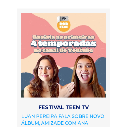
FESTIVAL TEEN TV
LUAN PEREIRA FALA SOBRE NOVO
ÁLBUM, AMIZADE COM ANA