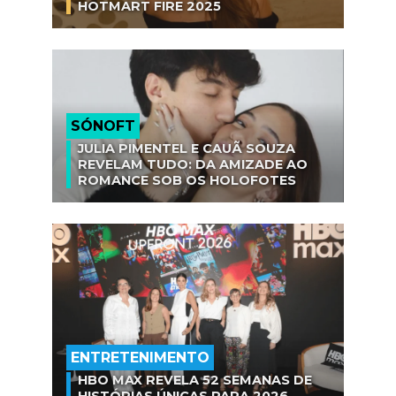
HOTMART FIRE 2025
SÓNOFT
JULIA PIMENTEL E CAUÃ SOUZA
REVELAM TUDO: DA AMIZADE AO
ROMANCE SOB OS HOLOFOTES
ENTRETENIMENTO
HBO MAX REVELA 52 SEMANAS DE
HISTÓRIAS ÚNICAS PARA 2026