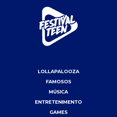
LOLLAPALOOZA
FAMOSOS
MÚSICA
ENTRETENIMENTO
GAMES