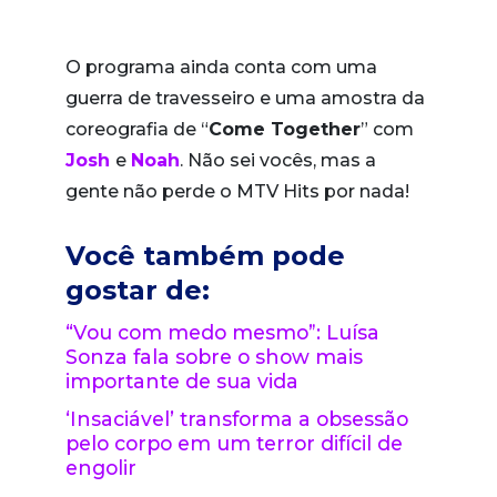
O programa ainda conta com uma
guerra de travesseiro e uma amostra da
coreografia de “
Come Together
” com
Josh
e
Noah
. Não sei vocês, mas a
gente não perde o MTV Hits por nada!
Você também pode
gostar de:
“Vou com medo mesmo”: Luísa
Sonza fala sobre o show mais
importante de sua vida
‘Insaciável’ transforma a obsessão
pelo corpo em um terror difícil de
engolir