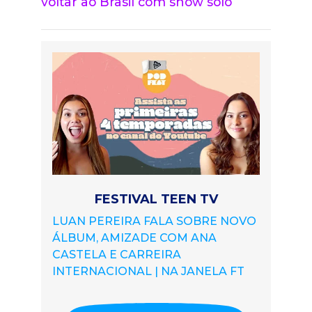
voltar ao Brasil com show solo
FESTIVAL TEEN TV
LUAN PEREIRA FALA SOBRE NOVO
ÁLBUM, AMIZADE COM ANA
CASTELA E CARREIRA
INTERNACIONAL | NA JANELA FT