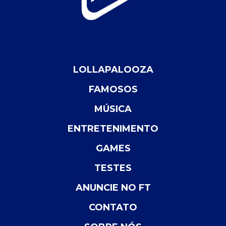
LOLLAPALOOZA
FAMOSOS
MÚSICA
ENTRETENIMENTO
GAMES
TESTES
ANUNCIE NO FT
CONTATO