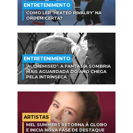
ENTRETENIMENTO
COMO LER ‘HEATED RIVALRY’ NA
ORDEM CERTA?
ENTRETENIMENTO
‘ALCHEMISED’: A FANTASIA SOMBRIA
MAIS AGUARDADA DO ANO CHEGA
PELA INTRÍNSECA
ARTISTAS
MEL SUMMERS RETORNA À GLOBO
E INICIA NOVA FASE DE DESTAQUE