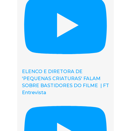
ELENCO E DIRETORA DE
'PEQUENAS CRIATURAS' FALAM
SOBRE BASTIDORES DO FILME | FT
Entrevista