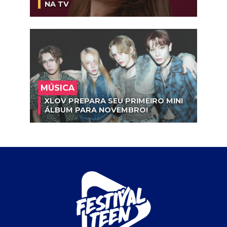
NA TV
MÚSICA
XLOV PREPARA SEU PRIMEIRO MINI
ÁLBUM PARA NOVEMBRO!