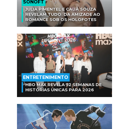
SÓNOFT
JULIA PIMENTEL E CAUÃ SOUZA
REVELAM TUDO: DA AMIZADE AO
ROMANCE SOB OS HOLOFOTES
ENTRETENIMENTO
HBO MAX REVELA 52 SEMANAS DE
HISTÓRIAS ÚNICAS PARA 2026