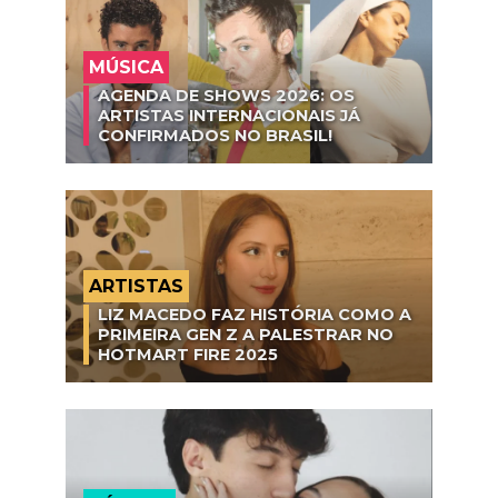
MÚSICA
AGENDA DE SHOWS 2026: OS
ARTISTAS INTERNACIONAIS JÁ
CONFIRMADOS NO BRASIL!
ARTISTAS
LIZ MACEDO FAZ HISTÓRIA COMO A
PRIMEIRA GEN Z A PALESTRAR NO
HOTMART FIRE 2025