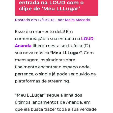
entrada na LOUD com o
clipe de ‘Meu LLLugar’
Postado em 12/11/2021,
por
Maira Macedo
Esse é o momento dela! Em
comemoração a sua entrada na
LOUD
,
Ananda
liberou nesta sexta-feira (12)
sua nova música “
Meu LLLugar
”. Com
mensagem inspiradora sobre
finalmente encontrar o espaço onde
pertence, o single já pode ser ouvido na
plataformas de streaming.
“Meu LLLugar” segue a linha dos
últimos lançamentos de Ananda, em
que ela busca trazer toda a sua verdade