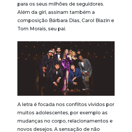
para os seus milhões de seguidores.
Além da girl, assinam também a
composição Bárbara Dias, Carol Biazin e
Tom Morais, seu pai.
A letra é focada nos conflitos vividos por
muitos adolescentes, por exemplo as
mudanças no corpo, relacionamentos e
novos desejos. A sensação de não