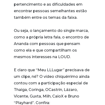
pertencimento e as dificuldades em
encontrar pessoas semelhantes estão
também entre os temas da faixa.
Ou seja, o lançamento do single marca,
como a própria letra fala, o encontro de
Ananda com pessoas que pensam
como ela e que compartilham os
mesmos interesses na LOUD.
E claro que “Meu LLLugar” precisava de
um clipe, né? O vídeo chiquérrimo ainda
contou com a participação especial de
Thaiga, Coringa, OCastrin, Lázaro,
Vicente, Guxta, Miih, CaioX e Bruno
“Playhard”. Confira: