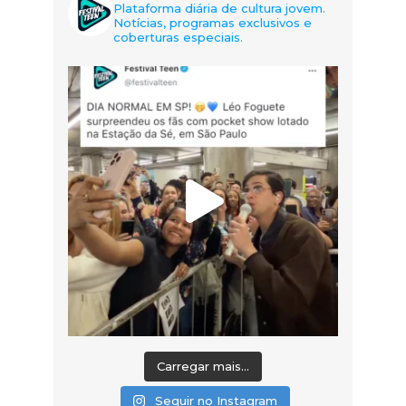
Plataforma diária de cultura jovem.
Notícias, programas exclusivos e
coberturas especiais.
Carregar mais...
Seguir no Instagram