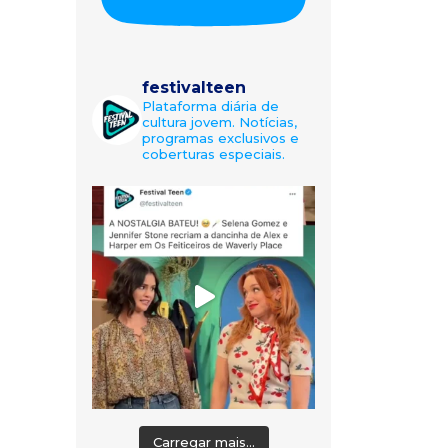
festivalteen
Plataforma diária de
cultura jovem. Notícias,
programas exclusivos e
coberturas especiais.
Carregar mais...