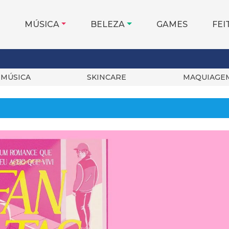
MÚSICA
BELEZA
GAMES
FEI
MÚSICA
SKINCARE
MAQUIAGE