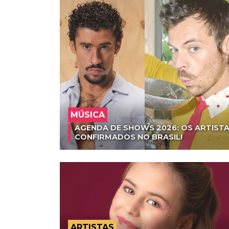
MÚSICA
AGENDA DE SHOWS 2026: OS ARTISTA
CONFIRMADOS NO BRASIL!
ARTISTAS