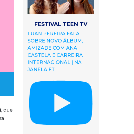
FESTIVAL TEEN TV
LUAN PEREIRA FALA
SOBRE NOVO ÁLBUM,
AMIZADE COM ANA
CASTELA E CARREIRA
INTERNACIONAL | NA
JANELA FT
), que
ra