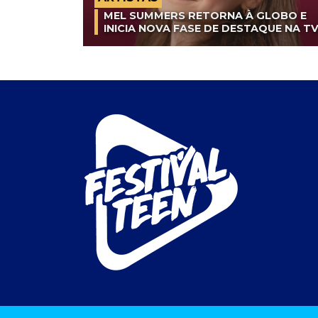
MEL SUMMERS RETORNA À GLOBO E
INICIA NOVA FASE DE DESTAQUE NA T