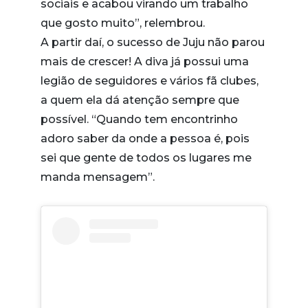
sociais e acabou virando um trabalho
que gosto muito”, relembrou.
A partir daí, o sucesso de Juju não parou
mais de crescer! A diva já possui uma
legião de seguidores e vários fã clubes,
a quem ela dá atenção sempre que
possível. “Quando tem encontrinho
adoro saber da onde a pessoa é, pois
sei que gente de todos os lugares me
manda mensagem”.