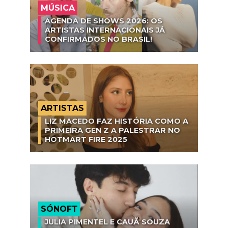
MÚSICA
AGENDA DE SHOWS 2026: OS
ARTISTAS INTERNACIONAIS JÁ
CONFIRMADOS NO BRASIL!
ARTISTAS
LIZ MACEDO FAZ HISTÓRIA COMO A
PRIMEIRA GEN Z A PALESTRAR NO
HOTMART FIRE 2025
SÓNOFT
JULIA PIMENTEL E CAUÃ SOUZA