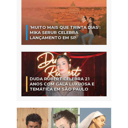
‘MUITO MAIS QUE TRINTA DIAS’:
MIKA SERUR CELEBRA
LANÇAMENTO EM SP
DUDA RUBERT CELEBRA 21
ANOS COM GALA LUXUOSA E
TEMÁTICA EM SÃO PAULO