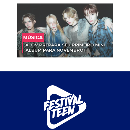
MÚSICA
XLOV PREPARA SEU PRIMEIRO MINI
ÁLBUM PARA NOVEMBRO!