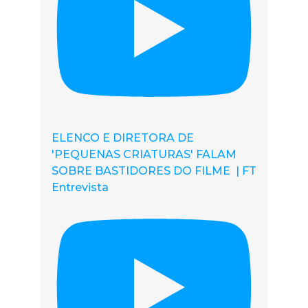
ELENCO E DIRETORA DE
'PEQUENAS CRIATURAS' FALAM
SOBRE BASTIDORES DO FILME | FT
Entrevista