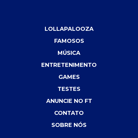
LOLLAPALOOZA
FAMOSOS
MÚSICA
ENTRETENIMENTO
GAMES
TESTES
ANUNCIE NO FT
CONTATO
SOBRE NÓS