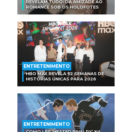
REVELAM TUDO: DA AMIZADE AO
ROMANCE SOB OS HOLOFOTES
ENTRETENIMENTO
HBO MAX REVELA 52 SEMANAS DE
HISTÓRIAS ÚNICAS PARA 2026
ENTRETENIMENTO
COMO LER ‘HEATED RIVALRY’ NA