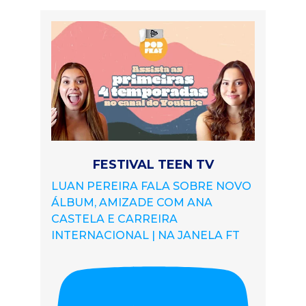
FESTIVAL TEEN TV
LUAN PEREIRA FALA SOBRE NOVO
ÁLBUM, AMIZADE COM ANA
CASTELA E CARREIRA
INTERNACIONAL | NA JANELA FT