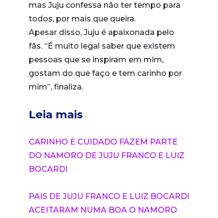
mas Juju confessa não ter tempo para
todos, por mais que queira.
Apesar disso, Juju é apaixonada pelo
fãs. “É muito legal saber que existem
pessoas que se inspiram em mim,
gostam do que faço e tem carinho por
mim”, finaliza.
Leia mais
CARINHO E CUIDADO FAZEM PARTE
DO NAMORO DE JUJU FRANCO E LUIZ
BOCARDI
PAIS DE JUJU FRANCO E LUIZ BOCARDI
ACEITARAM NUMA BOA O NAMORO