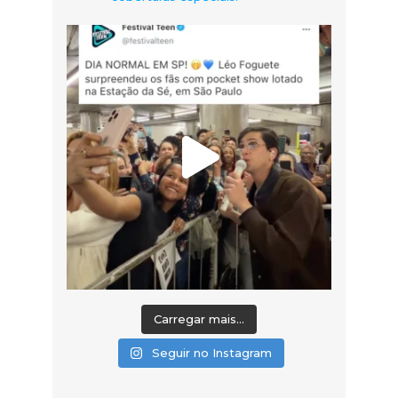
Carregar mais...
Seguir no Instagram