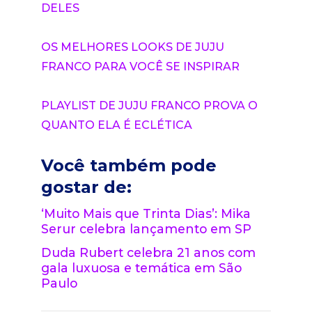
DELES
OS MELHORES LOOKS DE JUJU
FRANCO PARA VOCÊ SE INSPIRAR
PLAYLIST DE JUJU FRANCO PROVA O
QUANTO ELA É ECLÉTICA
Você também pode
gostar de:
‘Muito Mais que Trinta Dias’: Mika
Serur celebra lançamento em SP
Duda Rubert celebra 21 anos com
gala luxuosa e temática em São
Paulo