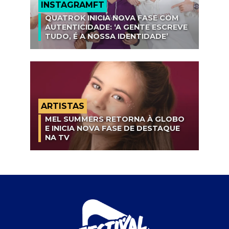
INSTAGRAMFT
QUATROK INICIA NOVA FASE COM
AUTENTICIDADE: ‘A GENTE ESCREVE
TUDO, É A NOSSA IDENTIDADE’
ARTISTAS
MEL SUMMERS RETORNA À GLOBO
E INICIA NOVA FASE DE DESTAQUE
NA TV