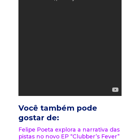
Você também pode
gostar de:
Felipe Poeta explora a narrativa das
pistas no novo EP “Clubber’s Fever”