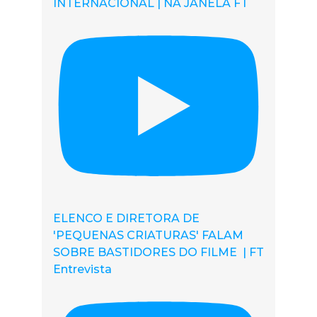
INTERNACIONAL | NA JANELA FT
ELENCO E DIRETORA DE
'PEQUENAS CRIATURAS' FALAM
SOBRE BASTIDORES DO FILME | FT
Entrevista