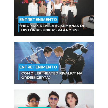
ENTRETENIMENTO
HBO MAX REVELA 52 SEMANAS DE
HISTÓRIAS ÚNICAS PARA 2026
ENTRETENIMENTO
COMO LER ‘HEATED RIVALRY’ NA
ORDEM CERTA?