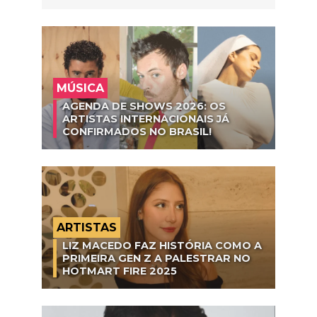
MÚSICA
AGENDA DE SHOWS 2026: OS
ARTISTAS INTERNACIONAIS JÁ
CONFIRMADOS NO BRASIL!
ARTISTAS
LIZ MACEDO FAZ HISTÓRIA COMO A
PRIMEIRA GEN Z A PALESTRAR NO
HOTMART FIRE 2025