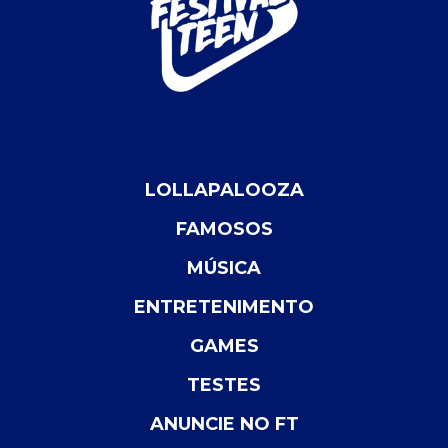
LOLLAPALOOZA
FAMOSOS
MÚSICA
ENTRETENIMENTO
GAMES
TESTES
ANUNCIE NO FT