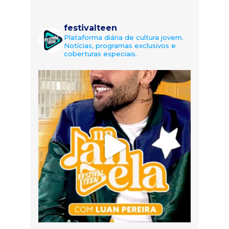
festivalteen
Plataforma diária de cultura jovem.
Notícias, programas exclusivos e
coberturas especiais.