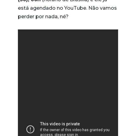
está agendado no YouTube. Não vamos
perder por nada, né?