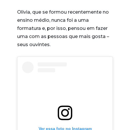
Olivia, que se formou recentemente no
ensino médio, nunca foi a uma
formatura e, por isso, pensou em fazer
uma com as pessoas que mais gosta –
seus ouvintes.
Ver essa foto no Instagram