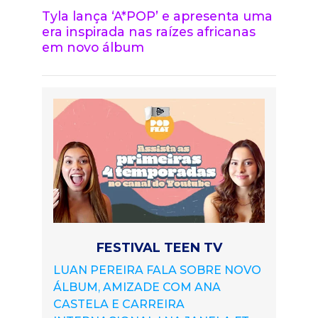
Tyla lança ‘A*POP’ e apresenta uma
era inspirada nas raízes africanas
em novo álbum
FESTIVAL TEEN TV
LUAN PEREIRA FALA SOBRE NOVO
ÁLBUM, AMIZADE COM ANA
CASTELA E CARREIRA