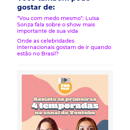
gostar de:
“Vou com medo mesmo”: Luísa
Sonza fala sobre o show mais
importante de sua vida
Onde as celebridades
internacionais gostam de ir quando
estão no Brasil?