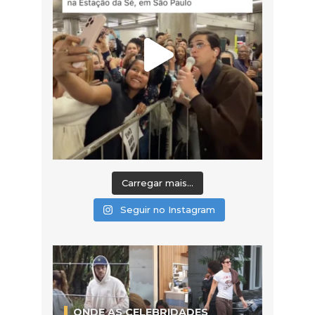
Carregar mais...
Seguir no Instagram
ONDE AS CELEBRIDADES