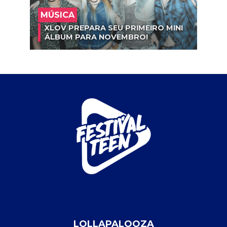
MÚSICA
XLOV PREPARA SEU PRIMEIRO MINI
ÁLBUM PARA NOVEMBRO!
LOLLAPALOOZA