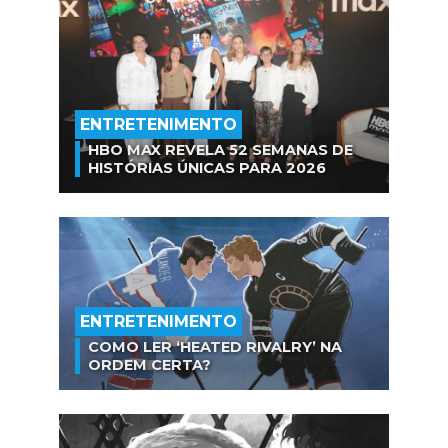
ENTRETENIMENTO
HBO MAX REVELA 52 SEMANAS DE
HISTÓRIAS ÚNICAS PARA 2026
ENTRETENIMENTO
COMO LER ‘HEATED RIVALRY’ NA
ORDEM CERTA?