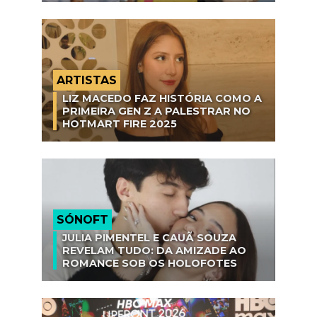
ARTISTAS
LIZ MACEDO FAZ HISTÓRIA COMO A
PRIMEIRA GEN Z A PALESTRAR NO
HOTMART FIRE 2025
SÓNOFT
JULIA PIMENTEL E CAUÃ SOUZA
REVELAM TUDO: DA AMIZADE AO
ROMANCE SOB OS HOLOFOTES