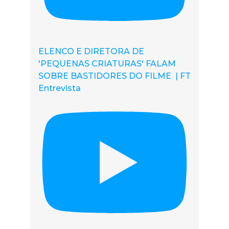
ELENCO E DIRETORA DE
'PEQUENAS CRIATURAS' FALAM
SOBRE BASTIDORES DO FILME | FT
Entrevista