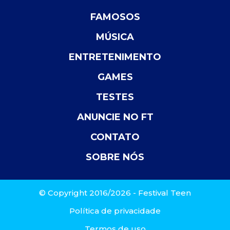
FAMOSOS
MÚSICA
ENTRETENIMENTO
GAMES
TESTES
ANUNCIE NO FT
CONTATO
SOBRE NÓS
© Copyright 2016/2026 - Festival Teen
Política de privacidade
Termos de uso