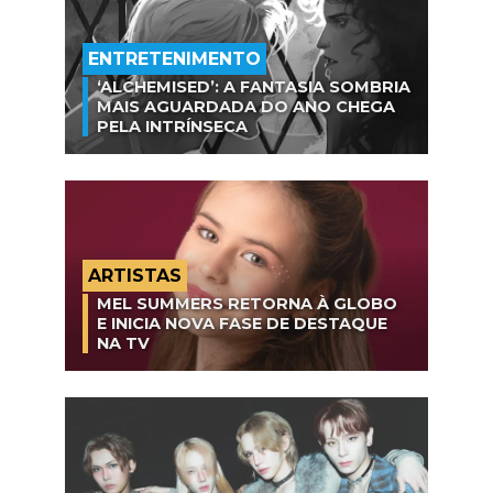
ENTRETENIMENTO
‘ALCHEMISED’: A FANTASIA SOMBRIA
MAIS AGUARDADA DO ANO CHEGA
PELA INTRÍNSECA
ARTISTAS
MEL SUMMERS RETORNA À GLOBO
E INICIA NOVA FASE DE DESTAQUE
NA TV