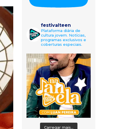
festivalteen
Plataforma diária de
cultura jovem. Notícias,
programas exclusivos e
coberturas especiais.
Carregar mais...