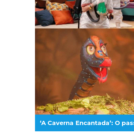
‘A Caverna Encantada’: O pas