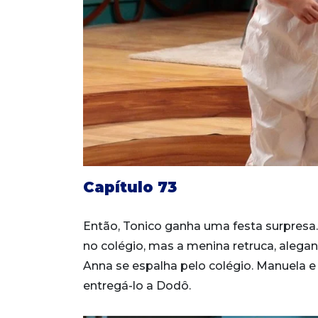
Capítulo 73
Então, Tonico ganha uma festa surpresa.
no colégio, mas a menina retruca, alegand
Anna se espalha pelo colégio. Manuela e
entregá-lo a Dodô.