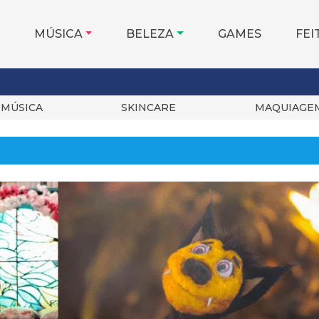
MÚSICA
BELEZA
GAMES
FEI
MÚSICA
SKINCARE
MAQUIAGE