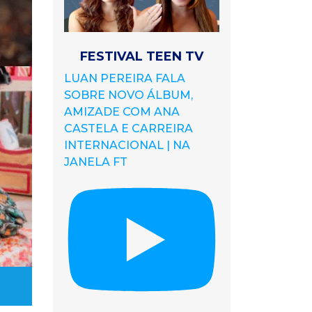
FESTIVAL TEEN TV
LUAN PEREIRA FALA
SOBRE NOVO ÁLBUM,
AMIZADE COM ANA
CASTELA E CARREIRA
INTERNACIONAL | NA
JANELA FT