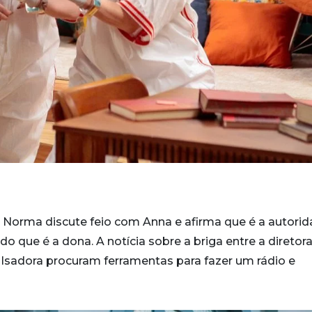
 Norma discute feio com Anna e afirma que é a autori
o que é a dona. A notícia sobre a briga entre a diretora
 Isadora procuram ferramentas para fazer um rádio e