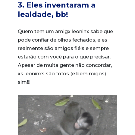
3. Eles inventaram a
lealdade, bb!
Quem tem um amigx leoninx sabe que
pode confiar de olhos fechados, eles
realmente são amigos fiéis e sempre
estarão com você para o que precisar.
Apesar de muita gente não concordar,
xs leoninxs são fofos (e bem migos)
sim!!!