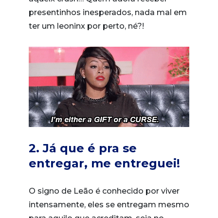
presentinhos inesperados, nada mal em
ter um leoninx por perto, né?!
2. Já que é pra se
entregar, me entreguei!
O signo de Leão é conhecido por viver
intensamente, eles se entregam mesmo