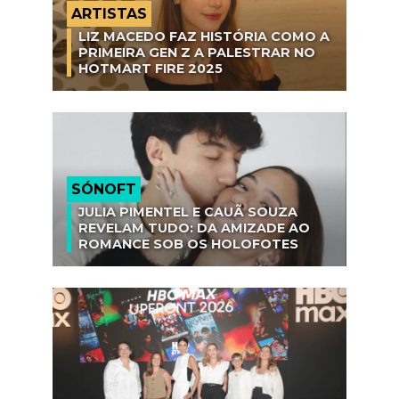
ARTISTAS
LIZ MACEDO FAZ HISTÓRIA COMO A
PRIMEIRA GEN Z A PALESTRAR NO
HOTMART FIRE 2025
SÓNOFT
JULIA PIMENTEL E CAUÃ SOUZA
REVELAM TUDO: DA AMIZADE AO
ROMANCE SOB OS HOLOFOTES