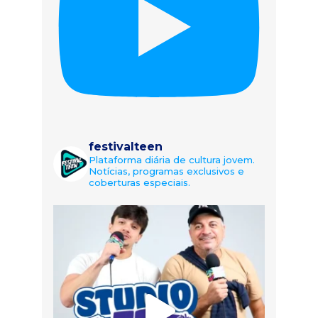
festivalteen
Plataforma diária de cultura jovem.
Notícias, programas exclusivos e
coberturas especiais.