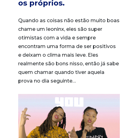
os próprios.
Quando as coisas não estão muito boas
chame um leoninx, eles são super
otimistas com a vida e sempre
encontram uma forma de ser positivos
e deixam o clima mais leve. Eles
realmente são bons nisso, então já sabe
quem chamar quando tiver aquela
prova no dia seguinte…