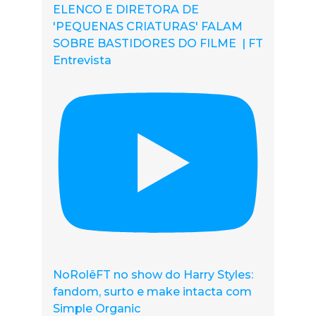
ELENCO E DIRETORA DE
'PEQUENAS CRIATURAS' FALAM
SOBRE BASTIDORES DO FILME | FT
Entrevista
NoRolêFT no show do Harry Styles:
fandom, surto e make intacta com
Simple Organic