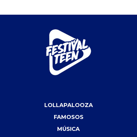
LOLLAPALOOZA
FAMOSOS
MÚSICA