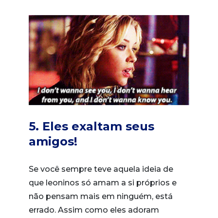
5. Eles exaltam seus
amigos!
Se você sempre teve aquela ideia de
que leoninos só amam a si próprios e
não pensam mais em ninguém, está
errado. Assim como eles adoram