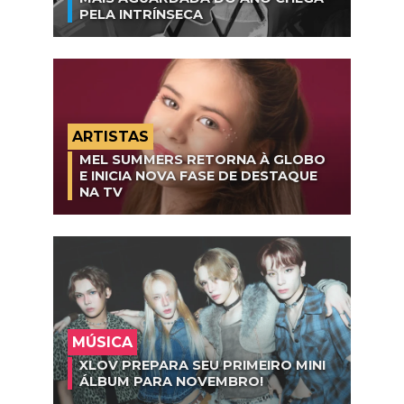
PELA INTRÍNSECA
ARTISTAS
MEL SUMMERS RETORNA À GLOBO
E INICIA NOVA FASE DE DESTAQUE
NA TV
MÚSICA
XLOV PREPARA SEU PRIMEIRO MINI
ÁLBUM PARA NOVEMBRO!