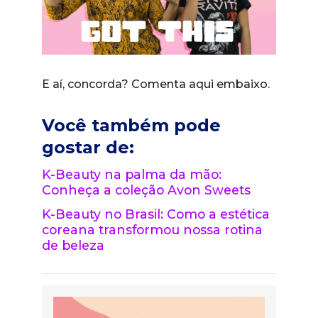
E aí, concorda? Comenta aqui embaixo.
Você também pode
gostar de:
K-Beauty na palma da mão:
Conheça a coleção Avon Sweets
K-Beauty no Brasil: Como a estética
coreana transformou nossa rotina
de beleza