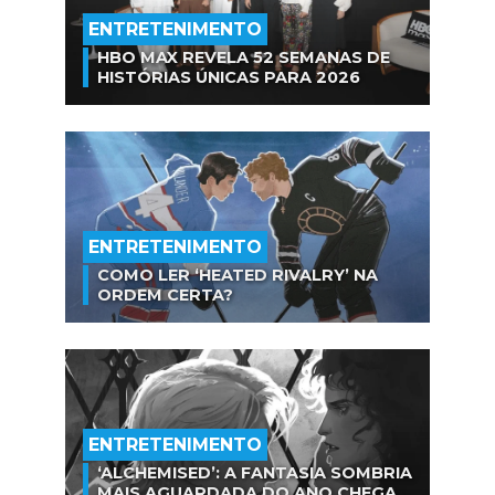
ENTRETENIMENTO
HBO MAX REVELA 52 SEMANAS DE
HISTÓRIAS ÚNICAS PARA 2026
ENTRETENIMENTO
COMO LER ‘HEATED RIVALRY’ NA
ORDEM CERTA?
ENTRETENIMENTO
‘ALCHEMISED’: A FANTASIA SOMBRIA
MAIS AGUARDADA DO ANO CHEGA