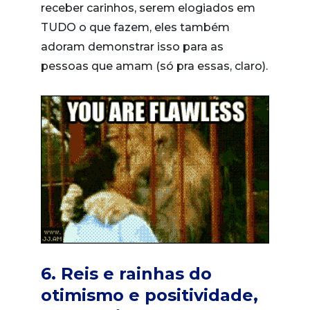
receber carinhos, serem elogiados em
TUDO o que fazem, eles também
adoram demonstrar isso para as
pessoas que amam (só pra essas, claro).
6. Reis e rainhas do
otimismo e positividade,