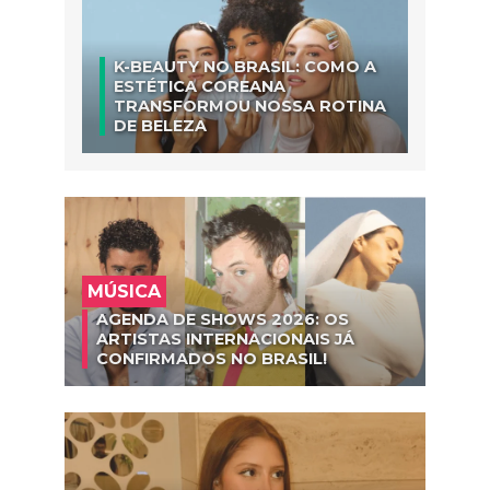
K-BEAUTY NO BRASIL: COMO A
ESTÉTICA COREANA
TRANSFORMOU NOSSA ROTINA
DE BELEZA
MÚSICA
AGENDA DE SHOWS 2026: OS
ARTISTAS INTERNACIONAIS JÁ
CONFIRMADOS NO BRASIL!