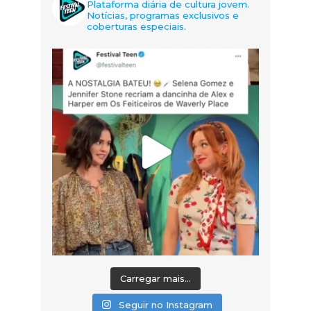
Plataforma diária de cultura jovem.
Notícias, programas exclusivos e
coberturas especiais.
Carregar mais...
Seguir no Instagram