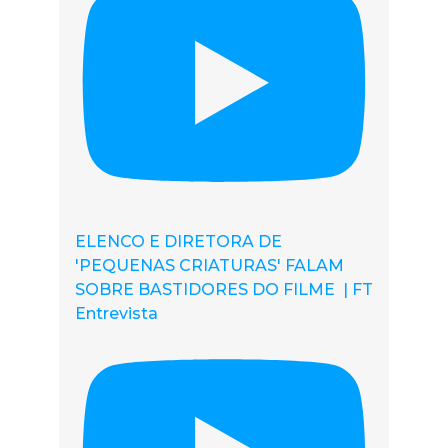
ELENCO E DIRETORA DE
'PEQUENAS CRIATURAS' FALAM
SOBRE BASTIDORES DO FILME | FT
Entrevista