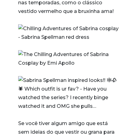
nas temporadas, como o clássico
vestido vermelho que a bruxinha ama!
Se você tiver algum amigo que está
sem ideias do que vestir ou grana para