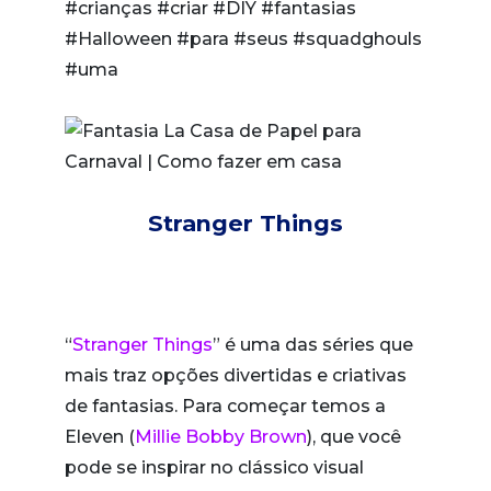
Stranger Things
“
Stranger Things
” é uma das séries que
mais traz opções divertidas e criativas
de fantasias. Para começar temos a
Eleven (
Millie Bobby Brown
), que você
pode se inspirar no clássico visual