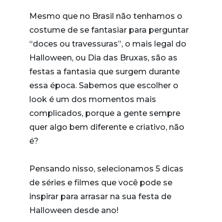
Mesmo que no Brasil não tenhamos o
costume de se fantasiar para perguntar
“doces ou travessuras”, o mais legal do
Halloween, ou Dia das Bruxas, são as
festas a fantasia que surgem durante
essa época. Sabemos que escolher o
look é um dos momentos mais
complicados, porque a gente sempre
quer algo bem diferente e criativo, não
é?
Pensando nisso, selecionamos 5 dicas
de séries e filmes que você pode se
inspirar para arrasar na sua festa de
Halloween desde ano!