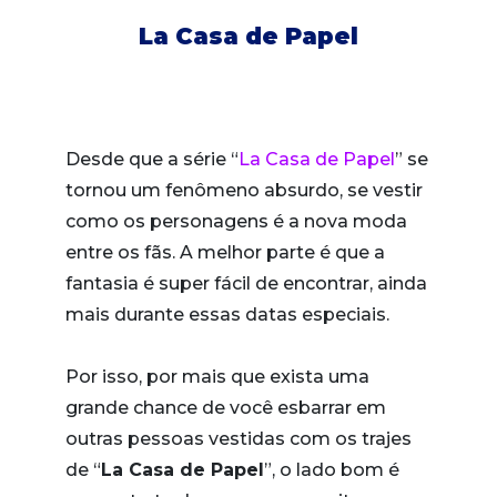
La Casa de Papel
Desde que a série “
La Casa de Papel
” se
tornou um fenômeno absurdo, se vestir
como os personagens é a nova moda
entre os fãs. A melhor parte é que a
fantasia é super fácil de encontrar, ainda
mais durante essas datas especiais.
Por isso, por mais que exista uma
grande chance de você esbarrar em
outras pessoas vestidas com os trajes
de “
La Casa de Papel
”, o lado bom é