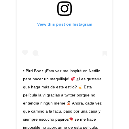
View this post on Instagram
• Bird Box • ¡Esta vez me inspiré en Netflix
para hacer un maquillaje!
¿Les gustaría
que haga más de este estilo?
Esta
película la vi gracias a twitter porque no
entendía ningún meme!
Ahora, cada vez
que camino a la facu, paso por una casa y
siempre escucho pájaros
se me hace
imposible no acordarme de esta película.