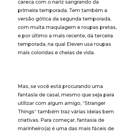
careca com o nariz sangrando da
primeira temporada. Tem também a
versão gótica da segunda temporada,
com muita maquiagem e roupas pretas,
e por último a mais recente, da terceira
temporada, na qual Eleven usa roupas
mais coloridas e cheias de vida.
Mas, se você está procurando uma
fantasia de casal, mesmo que seja para
utilizar com algum amigo, “Stranger
Things” também traz várias ideias bem
criativas. Para começar, fantasia de
marinheiro(a) é uma das mais fáceis de