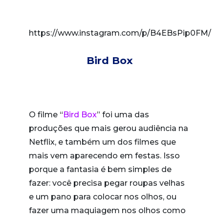
https://www.instagram.com/p/B4EBsPip0FM/
Bird Box
O filme “
Bird Box
” foi uma das
produções que mais gerou audiência na
Netflix, e também um dos filmes que
mais vem aparecendo em festas. Isso
porque a fantasia é bem simples de
fazer: você precisa pegar roupas velhas
e um pano para colocar nos olhos, ou
fazer uma maquiagem nos olhos como