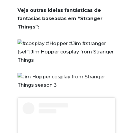
Veja outras ideias fantásticas de
fantasias baseadas em “Stranger
Things”: