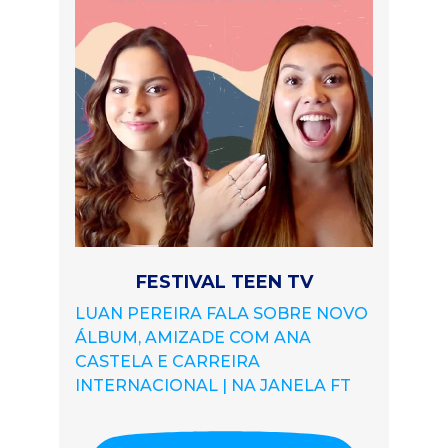
FESTIVAL TEEN TV
LUAN PEREIRA FALA SOBRE NOVO
ÁLBUM, AMIZADE COM ANA
CASTELA E CARREIRA
INTERNACIONAL | NA JANELA FT