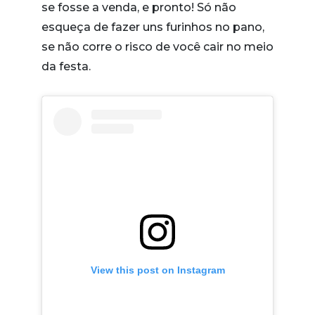
se fosse a venda, e pronto! Só não
esqueça de fazer uns furinhos no pano,
se não corre o risco de você cair no meio
da festa.
View this post on Instagram