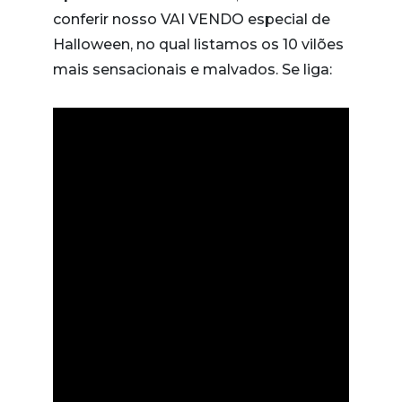
conferir nosso VAI VENDO especial de
Halloween, no qual listamos os 10 vilões
mais sensacionais e malvados. Se liga: