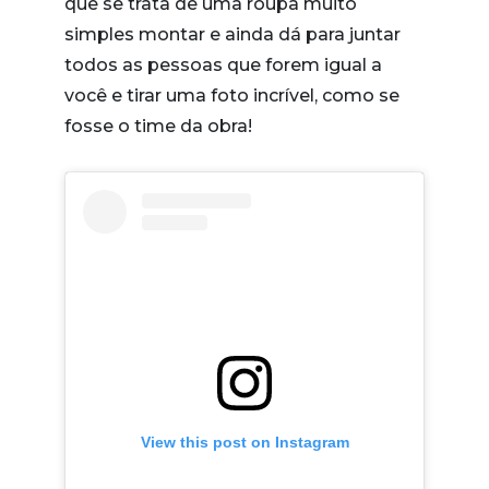
que se trata de uma roupa muito
simples montar e ainda dá para juntar
todos as pessoas que forem igual a
você e tirar uma foto incrível, como se
fosse o time da obra!
View this post on Instagram