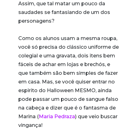
Assim, que tal matar um pouco da
saudades se fantasiando de um dos
personagens?
Como os alunos usam a mesma roupa,
você só precisa do clássico uniforme de
colegial e uma gravata, dois itens bem
fáceis de achar em lojas e brechós, e
que também são bem simples de fazer
em casa. Mas, se você quiser entrar no
espirito do Halloween MESMO, ainda
pode passar um pouco de sangue falso
na cabeça e dizer que é o fantasma de
Marina (
Maria Pedraza
) que veio buscar
vingança!