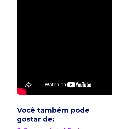
Você também pode
gostar de: