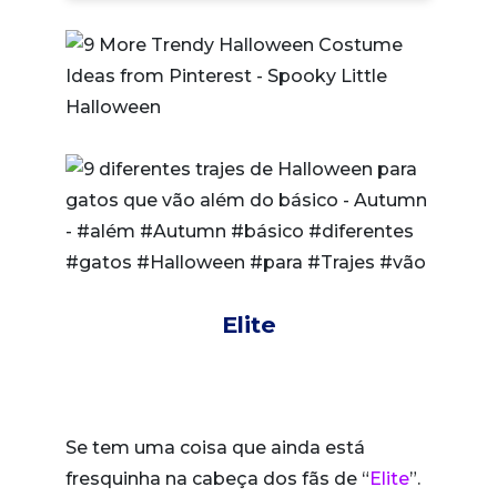
Elite
Se tem uma coisa que ainda está
fresquinha na cabeça dos fãs de “
Elite
”.