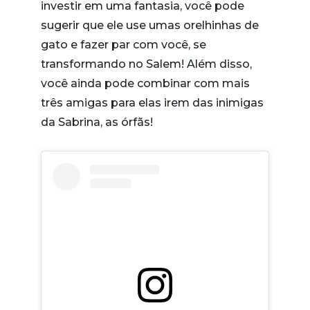
investir em uma fantasia, você pode
sugerir que ele use umas orelhinhas de
gato e fazer par com você, se
transformando no Salem! Além disso,
você ainda pode combinar com mais
três amigas para elas irem das inimigas
da Sabrina, as órfãs!