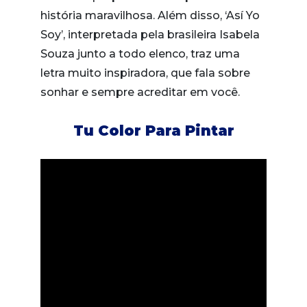
história maravilhosa. Além disso, ‘Así Yo
Soy’, interpretada pela brasileira Isabela
Souza junto a todo elenco, traz uma
letra muito inspiradora, que fala sobre
sonhar e sempre acreditar em você.
Tu Color Para Pintar