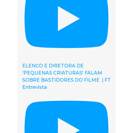
ELENCO E DIRETORA DE
'PEQUENAS CRIATURAS' FALAM
SOBRE BASTIDORES DO FILME | FT
Entrevista