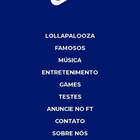
LOLLAPALOOZA
FAMOSOS
MÚSICA
ENTRETENIMENTO
GAMES
TESTES
ANUNCIE NO FT
CONTATO
SOBRE NÓS