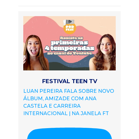
FESTIVAL TEEN TV
LUAN PEREIRA FALA SOBRE NOVO
ÁLBUM, AMIZADE COM ANA
CASTELA E CARREIRA
INTERNACIONAL | NA JANELA FT