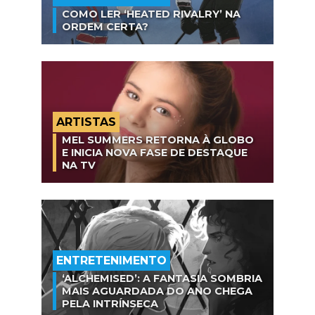
COMO LER ‘HEATED RIVALRY’ NA
ORDEM CERTA?
ARTISTAS
MEL SUMMERS RETORNA À GLOBO
E INICIA NOVA FASE DE DESTAQUE
NA TV
ENTRETENIMENTO
‘ALCHEMISED’: A FANTASIA SOMBRIA
MAIS AGUARDADA DO ANO CHEGA
PELA INTRÍNSECA