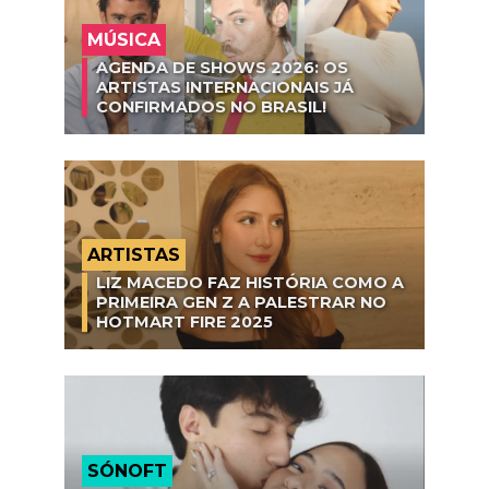
MÚSICA
AGENDA DE SHOWS 2026: OS
ARTISTAS INTERNACIONAIS JÁ
CONFIRMADOS NO BRASIL!
ARTISTAS
LIZ MACEDO FAZ HISTÓRIA COMO A
PRIMEIRA GEN Z A PALESTRAR NO
HOTMART FIRE 2025
SÓNOFT