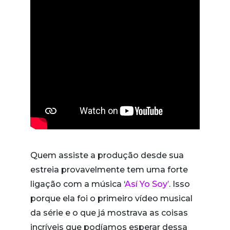
Quem assiste a produção desde sua
estreia provavelmente tem uma forte
ligação com a música ‘
Así Yo Soy’
. Isso
porque ela foi o primeiro vídeo musical
da série e o que já mostrava as coisas
incríveis que podíamos esperar dessa