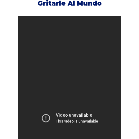
Gritarle Al Mundo