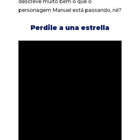
descreve muito bem o que o
personagem Manuel está passando, né?
Perdile a una estrella