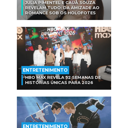
JULIA PIMENTEL E CAUÃ SOUZA
REVELAM TUDO: DA AMIZADE AO
ROMANCE SOB OS HOLOFOTES
ENTRETENIMENTO
HBO MAX REVELA 52 SEMANAS DE
HISTÓRIAS ÚNICAS PARA 2026
ENTRETENIMENTO