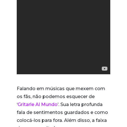
Falando em músicas que mexem com
os fãs, não podemos esquecer de
‘
Gritarle Al Mundo
’. Sua letra profunda
fala de sentimentos guardados e como
colocá-los para fora. Além disso, a faixa