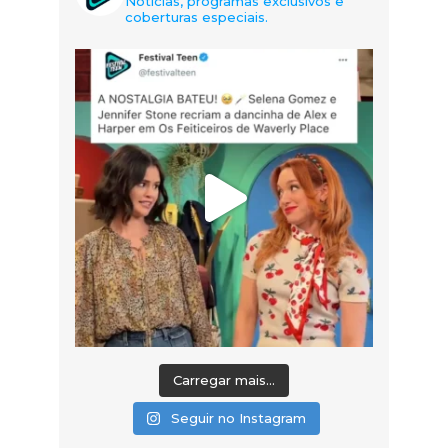
Notícias, programas exclusivos e
coberturas especiais.
Carregar mais...
Seguir no Instagram