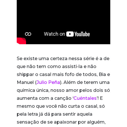
Se existe uma certeza nessa série é a de
que não tem como assisti-la e não
shippar o casal mais fofo de todos, Bia e
Manuel (
Julio Peña
). Além de terem uma
química única, nosso amor pelos dois só
aumenta com a canção ‘
Cuéntales
’! E
mesmo que você não curta o casal, só
pela letra já dá para sentir aquela
sensação de se apaixonar por alguém,