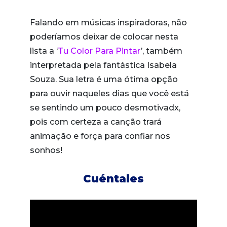
Falando em músicas inspiradoras, não
poderíamos deixar de colocar nesta
lista a ‘
Tu Color Para Pintar
’, também
interpretada pela fantástica Isabela
Souza. Sua letra é uma ótima opção
para ouvir naqueles dias que você está
se sentindo um pouco desmotivadx,
pois com certeza a canção trará
animação e força para confiar nos
sonhos!
Cuéntales