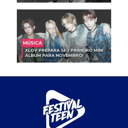
MÚSICA
XLOV PREPARA SEU PRIMEIRO MINI
ÁLBUM PARA NOVEMBRO!