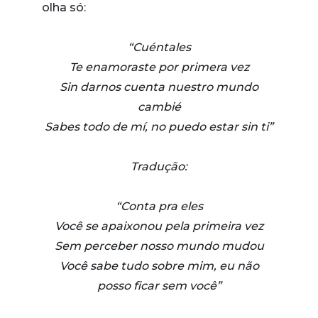
olha só:
“Cuéntales
Te enamoraste por primera vez
Sin darnos cuenta nuestro mundo
cambié
Sabes todo de mí, no puedo estar sin ti”
Tradução:
“Conta pra eles
Você se apaixonou pela primeira vez
Sem perceber nosso mundo mudou
Você sabe tudo sobre mim, eu não
posso ficar sem você”