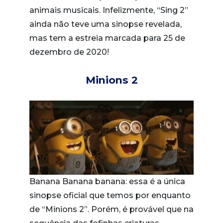
animais musicais. Infelizmente, “Sing 2”
ainda não teve uma sinopse revelada,
mas tem a estreia marcada para 25 de
dezembro de 2020!
Minions 2
Banana Banana banana: essa é a única
sinopse oficial que temos por enquanto
de “Minions 2”. Porém, é provável que na