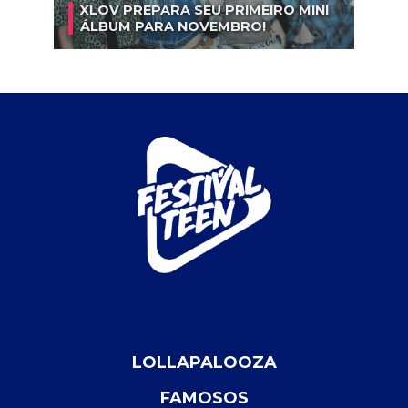
XLOV PREPARA SEU PRIMEIRO MINI
ÁLBUM PARA NOVEMBRO!
LOLLAPALOOZA
FAMOSOS