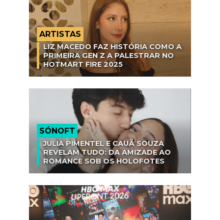
ARTISTAS
LIZ MACEDO FAZ HISTÓRIA COMO A
PRIMEIRA GEN Z A PALESTRAR NO
HOTMART FIRE 2025
SÓNOFT
JULIA PIMENTEL E CAUÃ SOUZA
REVELAM TUDO: DA AMIZADE AO
ROMANCE SOB OS HOLOFOTES