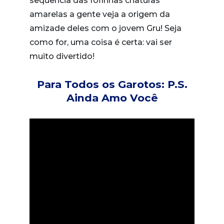
sequência das fofinhas criaturas
amarelas a gente veja a origem da
amizade deles com o jovem Gru! Seja
como for, uma coisa é certa: vai ser
muito divertido!
Para Todos os Garotos: P.S.
Ainda Amo Você