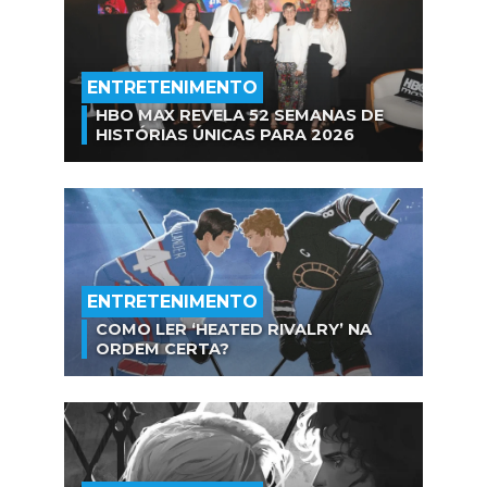
ENTRETENIMENTO
HBO MAX REVELA 52 SEMANAS DE
HISTÓRIAS ÚNICAS PARA 2026
ENTRETENIMENTO
COMO LER ‘HEATED RIVALRY’ NA
ORDEM CERTA?