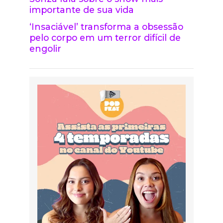
importante de sua vida
‘Insaciável’ transforma a obsessão
pelo corpo em um terror difícil de
engolir