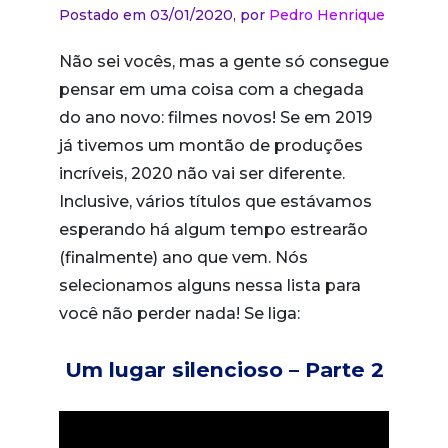
Postado em 03/01/2020,
por
Pedro Henrique
Não sei vocês, mas a gente só consegue
pensar em uma coisa com a chegada
do ano novo: filmes novos! Se em 2019
já tivemos um montão de produções
incríveis, 2020 não vai ser diferente.
Inclusive, vários títulos que estávamos
esperando há algum tempo estrearão
(finalmente) ano que vem. Nós
selecionamos alguns nessa lista para
você não perder nada! Se liga:
Um lugar silencioso – Parte 2