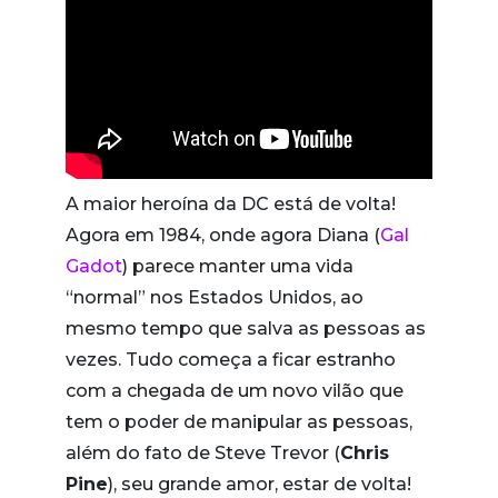
A maior heroína da DC está de volta!
Agora em 1984, onde agora Diana (
Gal
Gadot
) parece manter uma vida
“normal” nos Estados Unidos, ao
mesmo tempo que salva as pessoas as
vezes. Tudo começa a ficar estranho
com a chegada de um novo vilão que
tem o poder de manipular as pessoas,
além do fato de Steve Trevor (
Chris
Pine
), seu grande amor, estar de volta!