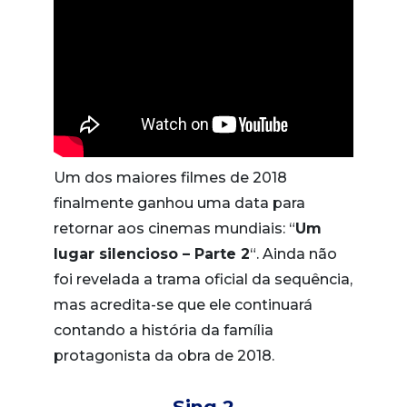
Um dos maiores filmes de 2018
finalmente ganhou uma data para
retornar aos cinemas mundiais: “
Um
lugar silencioso – Parte 2
“. Ainda não
foi revelada a trama oficial da sequência,
mas acredita-se que ele continuará
contando a história da família
protagonista da obra de 2018.
Sing 2