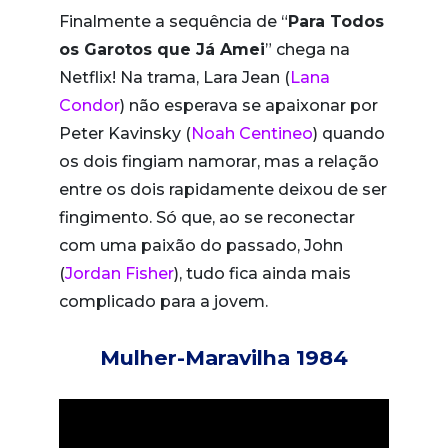
Finalmente a sequência de “
Para Todos
os Garotos que Já Amei
” chega na
Netflix! Na trama, Lara Jean (
Lana
Condor
) não esperava se apaixonar por
Peter Kavinsky (
Noah Centineo
) quando
os dois fingiam namorar, mas a relação
entre os dois rapidamente deixou de ser
fingimento. Só que, ao se reconectar
com uma paixão do passado, John
(
Jordan Fisher
), tudo fica ainda mais
complicado para a jovem.
Mulher-Maravilha 1984