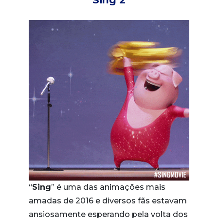
“
Sing
” é uma das animações mais
amadas de 2016 e diversos fãs estavam
ansiosamente esperando pela volta dos