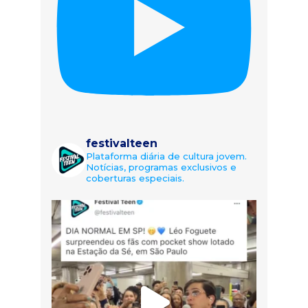
festivalteen
Plataforma diária de cultura jovem.
Notícias, programas exclusivos e
coberturas especiais.