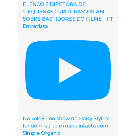
ELENCO E DIRETORA DE
'PEQUENAS CRIATURAS' FALAM
SOBRE BASTIDORES DO FILME | FT
Entrevista
NoRolêFT no show do Harry Styles:
fandom, surto e make intacta com
Simple Organic