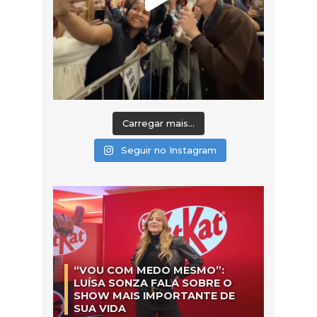
Carregar mais...
Seguir no Instagram
“VOU COM MEDO MESMO”:
LUÍSA SONZA FALA SOBRE O
SHOW MAIS IMPORTANTE DE
SUA VIDA