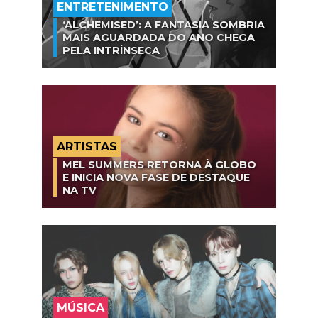
ENTRETENIMENTO
‘ALCHEMISED’: A FANTASIA SOMBRIA
MAIS AGUARDADA DO ANO CHEGA
PELA INTRÍNSECA
ARTISTAS
MEL SUMMERS RETORNA À GLOBO
E INICIA NOVA FASE DE DESTAQUE
NA TV
MÚSICA