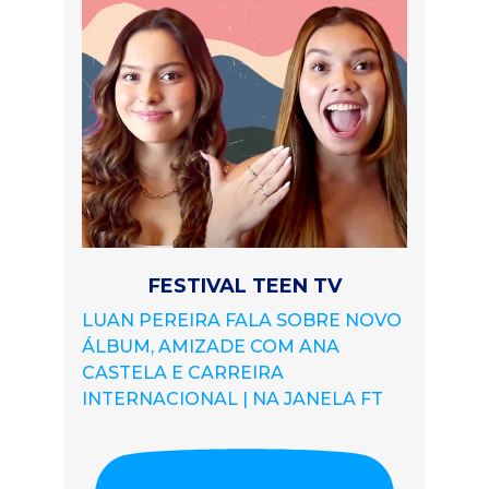
FESTIVAL TEEN TV
LUAN PEREIRA FALA SOBRE NOVO
ÁLBUM, AMIZADE COM ANA
CASTELA E CARREIRA
INTERNACIONAL | NA JANELA FT