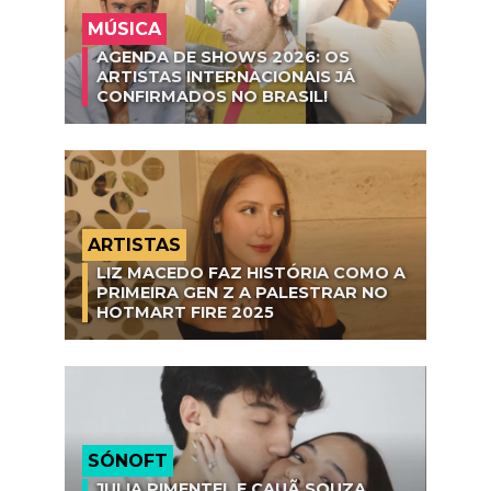
MÚSICA
AGENDA DE SHOWS 2026: OS
ARTISTAS INTERNACIONAIS JÁ
CONFIRMADOS NO BRASIL!
ARTISTAS
LIZ MACEDO FAZ HISTÓRIA COMO A
PRIMEIRA GEN Z A PALESTRAR NO
HOTMART FIRE 2025
SÓNOFT
JULIA PIMENTEL E CAUÃ SOUZA