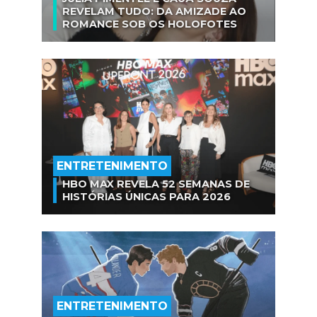
REVELAM TUDO: DA AMIZADE AO
ROMANCE SOB OS HOLOFOTES
ENTRETENIMENTO
HBO MAX REVELA 52 SEMANAS DE
HISTÓRIAS ÚNICAS PARA 2026
ENTRETENIMENTO