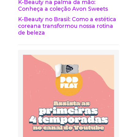
K-Beauty na palma da mão:
Conheça a coleção Avon Sweets
K-Beauty no Brasil: Como a estética
coreana transformou nossa rotina
de beleza