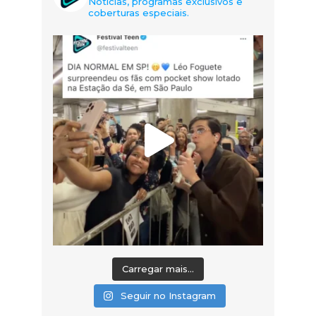
Notícias, programas exclusivos e
coberturas especiais.
Carregar mais...
Seguir no Instagram