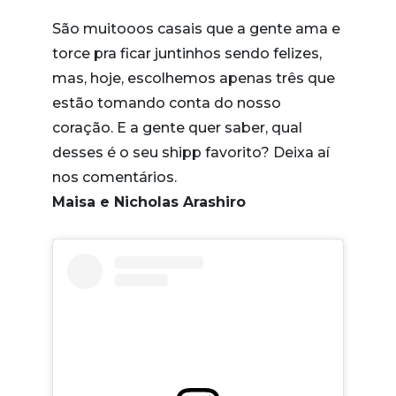
São muitooos casais que a gente ama e
torce pra ficar juntinhos sendo felizes,
mas, hoje, escolhemos apenas três que
estão tomando conta do nosso
coração. E a gente quer saber, qual
desses é o seu shipp favorito? Deixa aí
nos comentários.
Maisa e Nicholas Arashiro