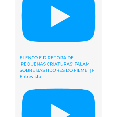
ELENCO E DIRETORA DE
'PEQUENAS CRIATURAS' FALAM
SOBRE BASTIDORES DO FILME | FT
Entrevista