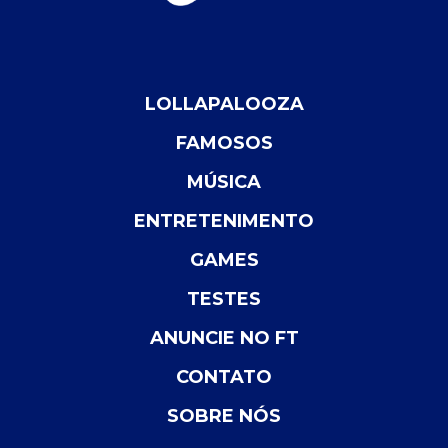
LOLLAPALOOZA
FAMOSOS
MÚSICA
ENTRETENIMENTO
GAMES
TESTES
ANUNCIE NO FT
CONTATO
SOBRE NÓS