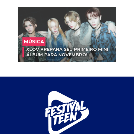
MÚSICA
XLOV PREPARA SEU PRIMEIRO MINI
ÁLBUM PARA NOVEMBRO!