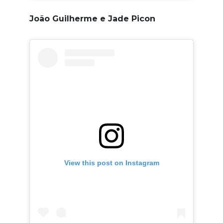
João Guilherme e Jade Picon
View this post on Instagram