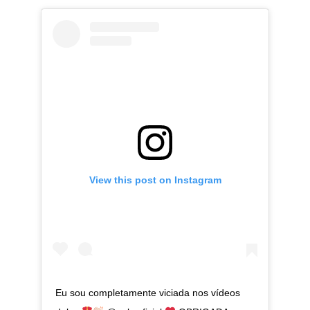
View this post on Instagram
Eu sou completamente viciada nos vídeos