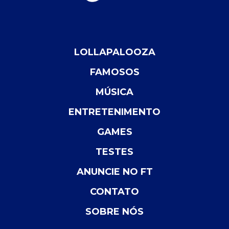
LOLLAPALOOZA
FAMOSOS
MÚSICA
ENTRETENIMENTO
GAMES
TESTES
ANUNCIE NO FT
CONTATO
SOBRE NÓS