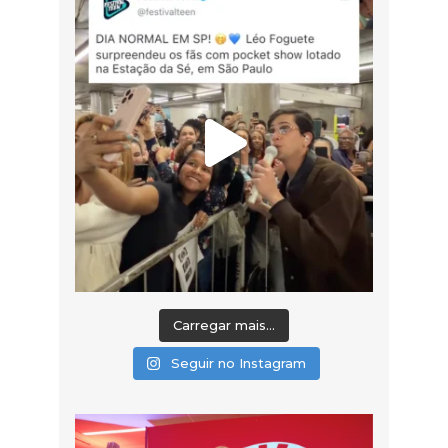
Carregar mais...
Seguir no Instagram