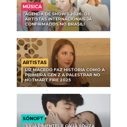
MÚSICA
AGENDA DE SHOWS 2026: OS
ARTISTAS INTERNACIONAIS JÁ
CONFIRMADOS NO BRASIL!
ARTISTAS
LIZ MACEDO FAZ HISTÓRIA COMO A
PRIMEIRA GEN Z A PALESTRAR NO
HOTMART FIRE 2025
SÓNOFT
JULIA PIMENTEL E CAUÃ SOUZA