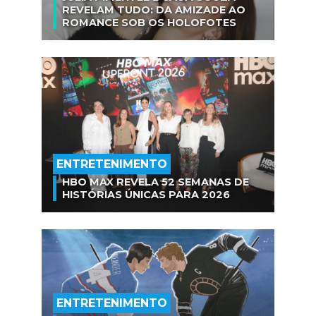
REVELAM TUDO: DA AMIZADE AO
ROMANCE SOB OS HOLOFOTES
ENTRETENIMENTO
HBO MAX REVELA 52 SEMANAS DE
HISTÓRIAS ÚNICAS PARA 2026
ENTRETENIMENTO