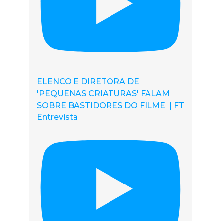
ELENCO E DIRETORA DE
'PEQUENAS CRIATURAS' FALAM
SOBRE BASTIDORES DO FILME | FT
Entrevista