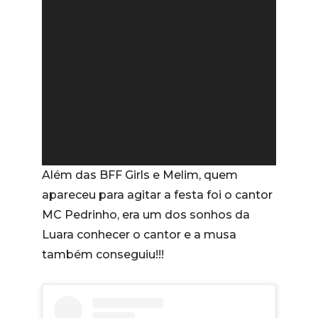
Além das BFF Girls e Melim, quem
apareceu para agitar a festa foi o cantor
MC Pedrinho, era um dos sonhos da
Luara conhecer o cantor e a musa
também conseguiu!!!