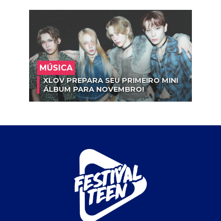
MÚSICA
XLOV PREPARA SEU PRIMEIRO MINI
ÁLBUM PARA NOVEMBRO!