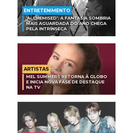
ENTRETENIMENTO
‘ALCHEMISED’: A FANTASIA SOMBRIA
MAIS AGUARDADA DO ANO CHEGA
PELA INTRÍNSECA
ARTISTAS
MEL SUMMERS RETORNA À GLOBO
E INICIA NOVA FASE DE DESTAQUE
NA TV