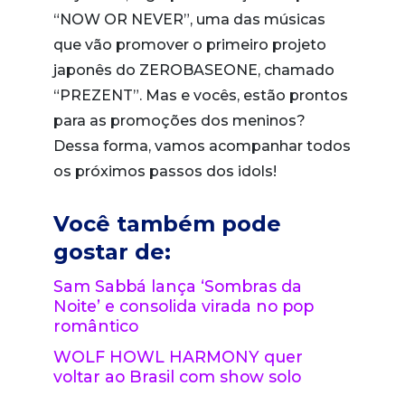
“NOW OR NEVER”, uma das músicas
que vão promover o primeiro projeto
japonês do ZEROBASEONE, chamado
“PREZENT”. Mas e vocês, estão prontos
para as promoções dos meninos?
Dessa forma, vamos acompanhar todos
os próximos passos dos idols!
Você também pode
gostar de:
Sam Sabbá lança ‘Sombras da
Noite’ e consolida virada no pop
romântico
WOLF HOWL HARMONY quer
voltar ao Brasil com show solo