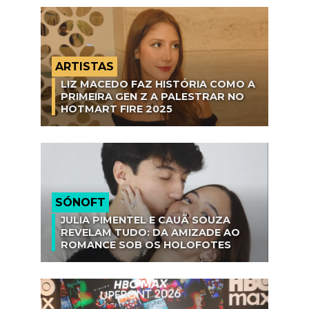
ARTISTAS
LIZ MACEDO FAZ HISTÓRIA COMO A
PRIMEIRA GEN Z A PALESTRAR NO
HOTMART FIRE 2025
SÓNOFT
JULIA PIMENTEL E CAUÃ SOUZA
REVELAM TUDO: DA AMIZADE AO
ROMANCE SOB OS HOLOFOTES