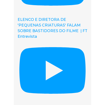
ELENCO E DIRETORA DE
'PEQUENAS CRIATURAS' FALAM
SOBRE BASTIDORES DO FILME | FT
Entrevista