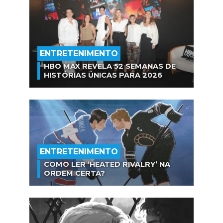
ENTRETENIMENTO
HBO MAX REVELA 52 SEMANAS DE
HISTÓRIAS ÚNICAS PARA 2026
ENTRETENIMENTO
COMO LER ‘HEATED RIVALRY’ NA
ORDEM CERTA?