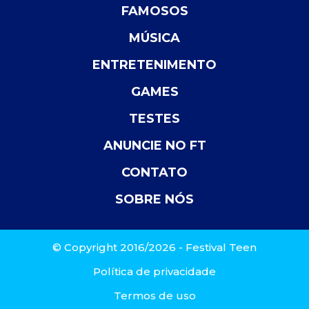
FAMOSOS
MÚSICA
ENTRETENIMENTO
GAMES
TESTES
ANUNCIE NO FT
CONTATO
SOBRE NÓS
© Copyright 2016/2026 - Festival Teen
Política de privacidade
Termos de uso