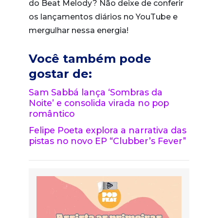
do Beat Melody? Não deixe de conferir
os lançamentos diários no YouTube e
mergulhar nessa energia!
Você também pode
gostar de:
Sam Sabbá lança ‘Sombras da
Noite’ e consolida virada no pop
romântico
Felipe Poeta explora a narrativa das
pistas no novo EP “Clubber’s Fever”