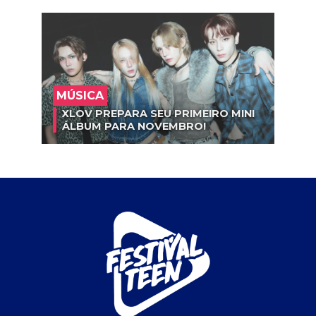
MÚSICA
XLOV PREPARA SEU PRIMEIRO MINI
ÁLBUM PARA NOVEMBRO!