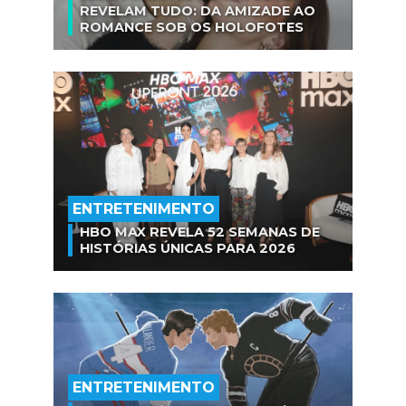
REVELAM TUDO: DA AMIZADE AO
ROMANCE SOB OS HOLOFOTES
ENTRETENIMENTO
HBO MAX REVELA 52 SEMANAS DE
HISTÓRIAS ÚNICAS PARA 2026
ENTRETENIMENTO