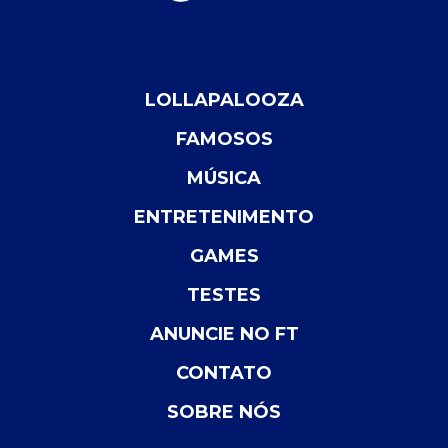
LOLLAPALOOZA
FAMOSOS
MÚSICA
ENTRETENIMENTO
GAMES
TESTES
ANUNCIE NO FT
CONTATO
SOBRE NÓS