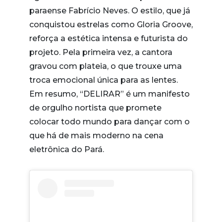
paraense Fabrício Neves. O estilo, que já
conquistou estrelas como Gloria Groove,
reforça a estética intensa e futurista do
projeto. Pela primeira vez, a cantora
gravou com plateia, o que trouxe uma
troca emocional única para as lentes.
Em resumo, “DELIRAR” é um manifesto
de orgulho nortista que promete
colocar todo mundo para dançar com o
que há de mais moderno na cena
eletrônica do Pará.