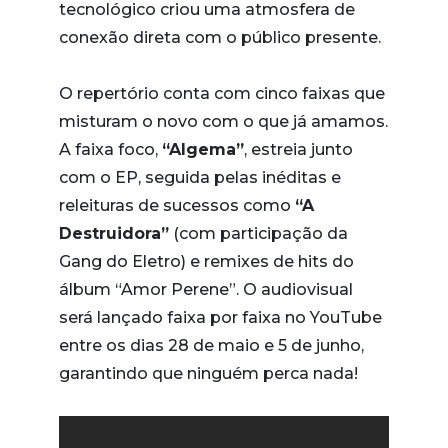
tecnológico criou uma atmosfera de
conexão direta com o público presente.
O repertório conta com cinco faixas que
misturam o novo com o que já amamos.
A faixa foco,
“Algema”
, estreia junto
com o EP, seguida pelas inéditas e
releituras de sucessos como
“A
Destruidora”
(com participação da
Gang do Eletro) e remixes de hits do
álbum “Amor Perene”. O audiovisual
será lançado faixa por faixa no YouTube
entre os dias 28 de maio e 5 de junho,
garantindo que ninguém perca nada!