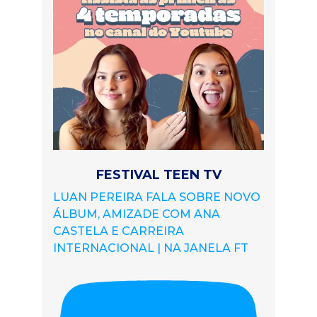
FESTIVAL TEEN TV
LUAN PEREIRA FALA SOBRE NOVO
ÁLBUM, AMIZADE COM ANA
CASTELA E CARREIRA
INTERNACIONAL | NA JANELA FT