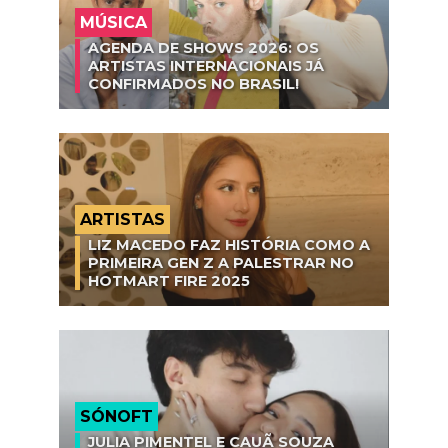
MÚSICA
AGENDA DE SHOWS 2026: OS
ARTISTAS INTERNACIONAIS JÁ
CONFIRMADOS NO BRASIL!
ARTISTAS
LIZ MACEDO FAZ HISTÓRIA COMO A
PRIMEIRA GEN Z A PALESTRAR NO
HOTMART FIRE 2025
SÓNOFT
JULIA PIMENTEL E CAUÃ SOUZA