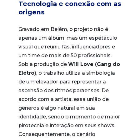
Tecnologia e conexão com as
origens
Gravado em Belém, o projeto não é
apenas um álbum, mas um espetáculo
visual que reuniu fãs, influenciadores e
um time de mais de 50 profissionais.
Sob a produção de
Will Love (Gang do
Eletro)
, o trabalho utiliza a simbologia
de um elevador para representar a
ascensão dos ritmos paraenses. De
acordo com a artista, essa união de
gêneros é algo natural em sua
identidade, sendo o momento de maior
pirotecnia e interação em seus shows.
Consequentemente, o cenário