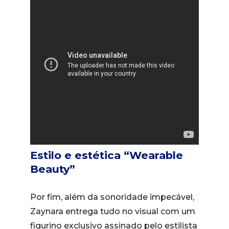
Estilo e estética “Wearable
Beauty”
Por fim, além da sonoridade impecável,
Zaynara entrega tudo no visual com um
figurino exclusivo assinado pelo estilista