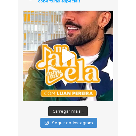
coberturas especiais.
Carregar mais...
Seguir no Instagram