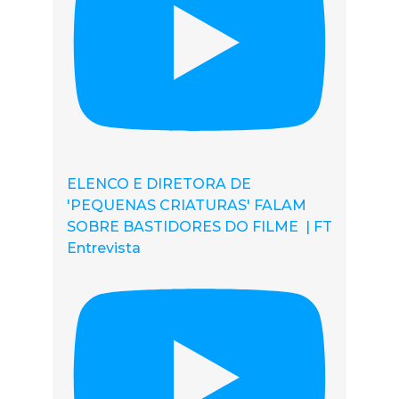
ELENCO E DIRETORA DE
'PEQUENAS CRIATURAS' FALAM
SOBRE BASTIDORES DO FILME | FT
Entrevista