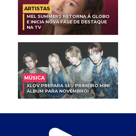
ARTISTAS
MEL SUMMERS RETORNA À GLOBO
E INICIA NOVA FASE DE DESTAQUE
NA TV
MÚSICA
XLOV PREPARA SEU PRIMEIRO MINI
ÁLBUM PARA NOVEMBRO!