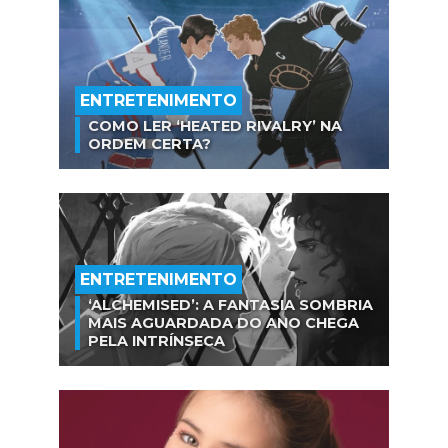
ENTRETENIMENTO
COMO LER ‘HEATED RIVALRY’ NA
ORDEM CERTA?
ENTRETENIMENTO
‘ALCHEMISED’: A FANTASIA SOMBRIA
MAIS AGUARDADA DO ANO CHEGA
PELA INTRÍNSECA