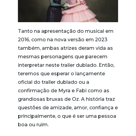
Tanto na apresentação do musical em
2016, como na nova versão em 2023
também, ambas atrizes deram vida as
mesmas personagens que parecem
interpretar neste trailer dublado. Então,
teremos que esperar o lançamente
oficial do trailer dublado ou a
confirmação de Myra e Fabi como as
grandiosas bruxas de Oz. A história traz
questões de amizade, amor, confiança e
principalmente, o que é ser uma pessoa
boa ou ruim.