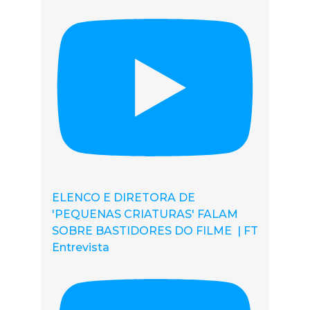
ELENCO E DIRETORA DE
'PEQUENAS CRIATURAS' FALAM
SOBRE BASTIDORES DO FILME | FT
Entrevista