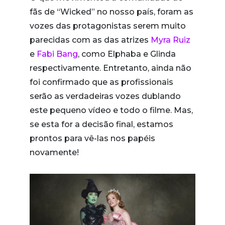
fãs de “Wicked” no nosso país, foram as
vozes das protagonistas serem muito
parecidas com as das atrizes
Myra Ruiz
e
Fabi Bang
, como Elphaba e Glinda
respectivamente. Entretanto, ainda não
foi confirmado que as profissionais
serão as verdadeiras vozes dublando
este pequeno vídeo e todo o filme. Mas,
se esta for a decisão final, estamos
prontos para vê-las nos papéis
novamente!