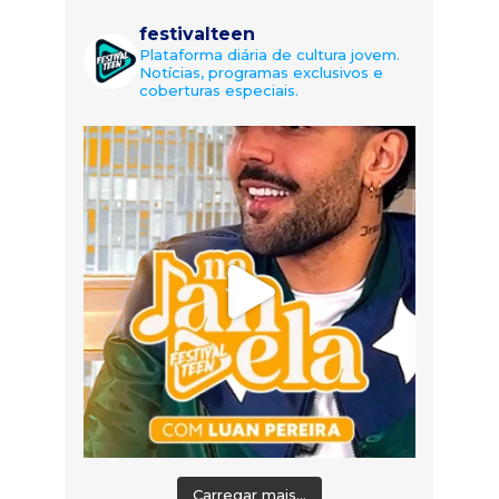
festivalteen
Plataforma diária de cultura jovem.
Notícias, programas exclusivos e
coberturas especiais.
Carregar mais...