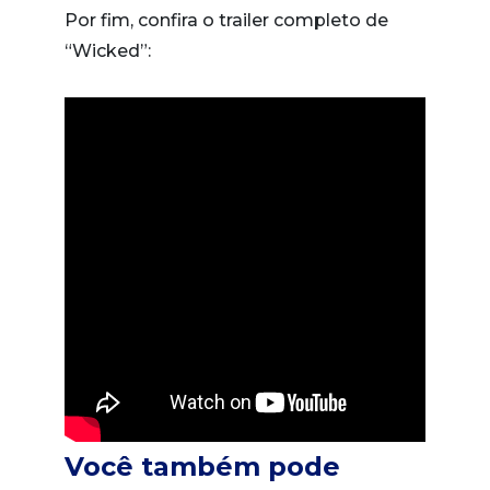
Por fim, confira o trailer completo de
“Wicked”:
Você também pode