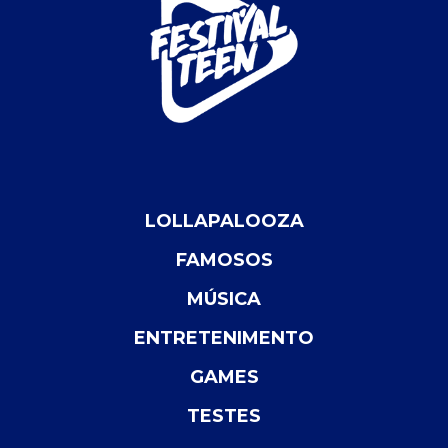
LOLLAPALOOZA
FAMOSOS
MÚSICA
ENTRETENIMENTO
GAMES
TESTES