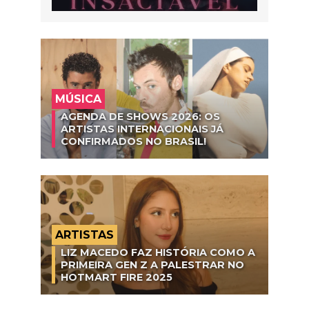
MÚSICA
AGENDA DE SHOWS 2026: OS
ARTISTAS INTERNACIONAIS JÁ
CONFIRMADOS NO BRASIL!
ARTISTAS
LIZ MACEDO FAZ HISTÓRIA COMO A
PRIMEIRA GEN Z A PALESTRAR NO
HOTMART FIRE 2025