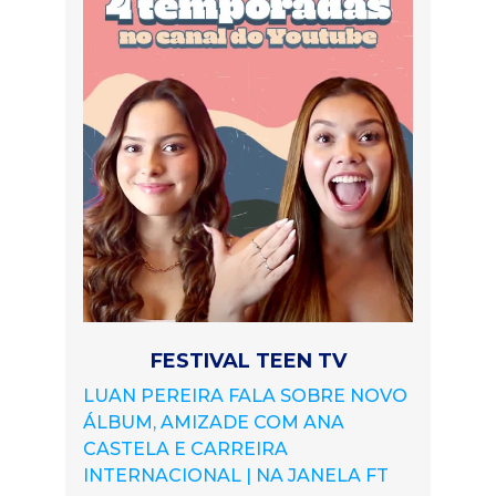
FESTIVAL TEEN TV
LUAN PEREIRA FALA SOBRE NOVO
ÁLBUM, AMIZADE COM ANA
CASTELA E CARREIRA
INTERNACIONAL | NA JANELA FT