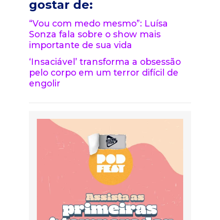
gostar de:
“Vou com medo mesmo”: Luísa
Sonza fala sobre o show mais
importante de sua vida
‘Insaciável’ transforma a obsessão
pelo corpo em um terror difícil de
engolir