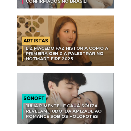
CONFIRMADOS NO BRASIL!
ARTISTAS
LIZ MACEDO FAZ HISTÓRIA COMO A
PRIMEIRA GEN Z A PALESTRAR NO
HOTMART FIRE 2025
SÓNOFT
JULIA PIMENTEL E CAUÃ SOUZA
REVELAM TUDO: DA AMIZADE AO
ROMANCE SOB OS HOLOFOTES