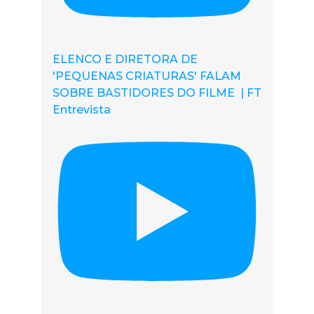
ELENCO E DIRETORA DE
'PEQUENAS CRIATURAS' FALAM
SOBRE BASTIDORES DO FILME | FT
Entrevista