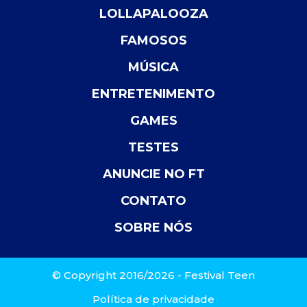
LOLLAPALOOZA
FAMOSOS
MÚSICA
ENTRETENIMENTO
GAMES
TESTES
ANUNCIE NO FT
CONTATO
SOBRE NÓS
© Copyright 2016/2026 - Festival Teen
Política de privacidade