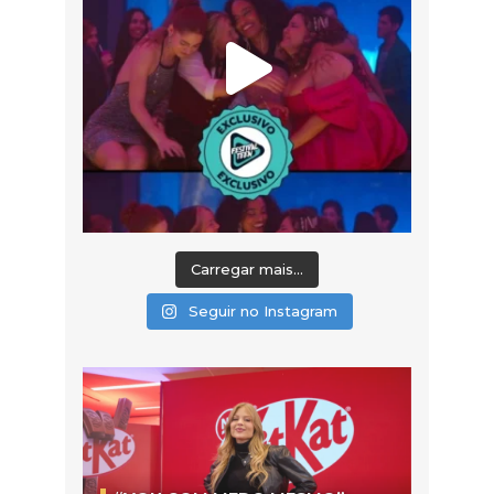
Carregar mais...
Seguir no Instagram