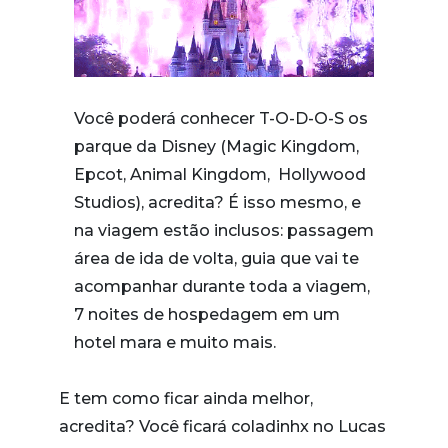
Você poderá conhecer T-O-D-O-S os
parque da Disney (Magic Kingdom,
Epcot, Animal Kingdom, Hollywood
Studios), acredita? É isso mesmo, e
na viagem estão inclusos: passagem
área de ida de volta, guia que vai te
acompanhar durante toda a viagem,
7 noites de hospedagem em um
hotel mara e muito mais.
E tem como ficar ainda melhor,
acredita? Você ficará coladinhx no Lucas