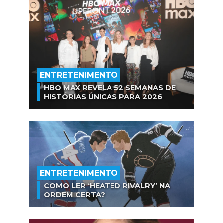
ENTRETENIMENTO
HBO MAX REVELA 52 SEMANAS DE
HISTÓRIAS ÚNICAS PARA 2026
ENTRETENIMENTO
COMO LER ‘HEATED RIVALRY’ NA
ORDEM CERTA?