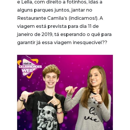
e Lella, com direito a fotinhos, idas a
alguns parques juntos, jantar no
Restaurante Camila’s (indicamos!). A
viagem está prevista para dia 11 de
janeiro de 2019, tá esperando o quê para
garantir já essa viagem inesquecível??