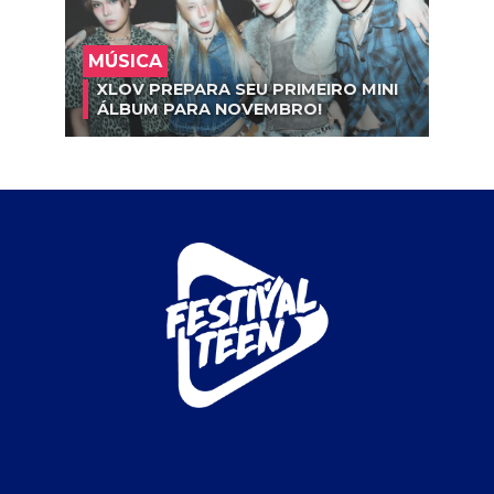
MÚSICA
XLOV PREPARA SEU PRIMEIRO MINI
ÁLBUM PARA NOVEMBRO!