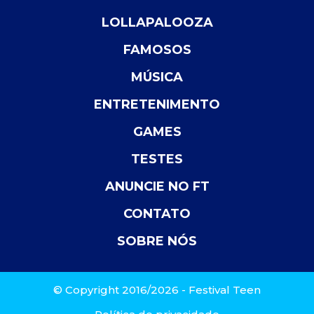
LOLLAPALOOZA
FAMOSOS
MÚSICA
ENTRETENIMENTO
GAMES
TESTES
ANUNCIE NO FT
CONTATO
SOBRE NÓS
© Copyright 2016/2026 - Festival Teen