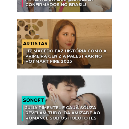
CONFIRMADOS NO BRASIL!
ARTISTAS
LIZ MACEDO FAZ HISTÓRIA COMO A
PRIMEIRA GEN Z A PALESTRAR NO
HOTMART FIRE 2025
SÓNOFT
JULIA PIMENTEL E CAUÃ SOUZA
REVELAM TUDO: DA AMIZADE AO
ROMANCE SOB OS HOLOFOTES