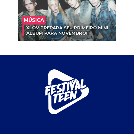
MÚSICA
XLOV PREPARA SEU PRIMEIRO MINI
ÁLBUM PARA NOVEMBRO!