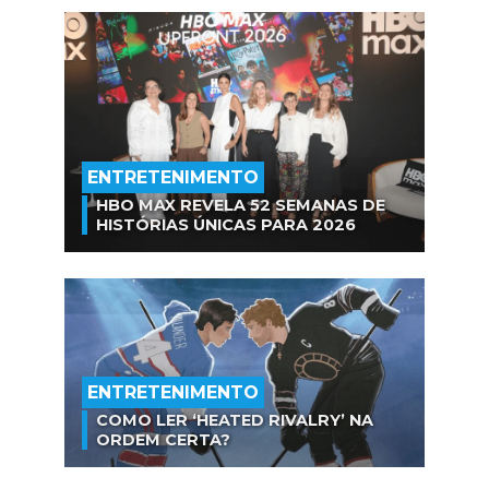
ENTRETENIMENTO
HBO MAX REVELA 52 SEMANAS DE
HISTÓRIAS ÚNICAS PARA 2026
ENTRETENIMENTO
COMO LER ‘HEATED RIVALRY’ NA
ORDEM CERTA?