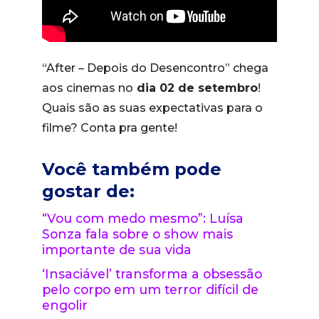
“After – Depois do Desencontro” chega
aos cinemas no
dia 02 de setembro
!
Quais são as suas expectativas para o
filme? Conta pra gente!
Você também pode
gostar de:
“Vou com medo mesmo”: Luísa
Sonza fala sobre o show mais
importante de sua vida
‘Insaciável’ transforma a obsessão
pelo corpo em um terror difícil de
engolir