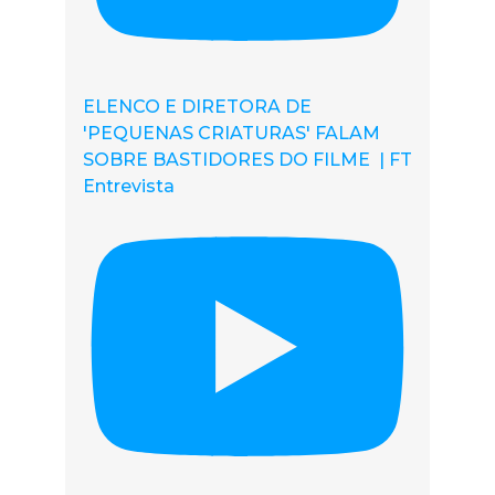
ELENCO E DIRETORA DE
'PEQUENAS CRIATURAS' FALAM
SOBRE BASTIDORES DO FILME | FT
Entrevista