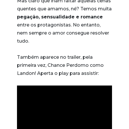
Mas claro que iriam faltar aquelas cenas
quentes que amamos, né? Temos muita
pegação, sensualidade e romance
entre os protagonistas. No entanto,
nem sempre o amor consegue resolver
tudo.
Também aparece no trailer, pela
primeira vez, Chance Perdomo como
Landon! Aperta o play para assistir: