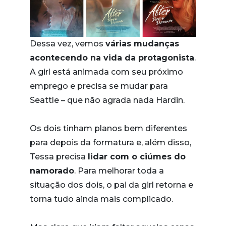
Dessa vez, vemos
várias mudanças
acontecendo na vida da protagonista
.
A girl está animada com seu próximo
emprego e precisa se mudar para
Seattle – que não agrada nada Hardin.
Os dois tinham planos bem diferentes
para depois da formatura e, além disso,
Tessa precisa
lidar com o ciúmes do
namorado
. Para melhorar toda a
situação dos dois, o pai da girl retorna e
torna tudo ainda mais complicado.