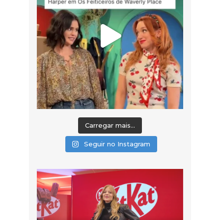
Carregar mais...
Seguir no Instagram