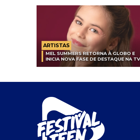
ARTISTAS
MEL SUMMERS RETORNA À GLOBO E
INICIA NOVA FASE DE DESTAQUE NA T