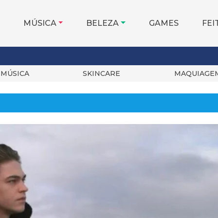
MÚSICA
BELEZA
GAMES
FEI
MÚSICA
SKINCARE
MAQUIAGE