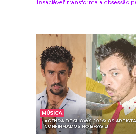
‘Insaciável’ transforma a obsessão pe
MÚSICA
AGENDA DE SHOWS 2026: OS ARTISTA
CONFIRMADOS NO BRASIL!