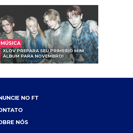
MÚSICA
XLOV PREPARA SEU PRIMEIRO MINI
ÁLBUM PARA NOVEMBRO!
NUNCIE NO FT
ONTATO
OBRE NÓS