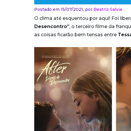
Postado em 15/07/2021,
por
Beatriz Salvia
O clima até esquentou por aqui! Foi liber
Desencontro”
, o terceiro filme da fran
as coisas ficarão bem tensas entre
Tess