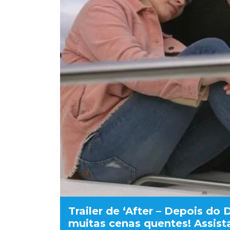
Trailer de ‘After – Depois do
muitas cenas quentes! Assist