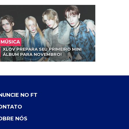
MÚSICA
XLOV PREPARA SEU PRIMEIRO MINI
ÁLBUM PARA NOVEMBRO!
NUNCIE NO FT
ONTATO
OBRE NÓS