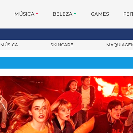
MÚSICA
BELEZA
GAMES
FEI
MÚSICA
SKINCARE
MAQUIAGE