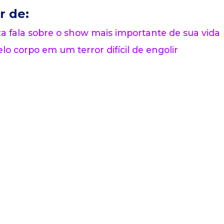
r de:
 fala sobre o show mais importante de sua vida
lo corpo em um terror difícil de engolir