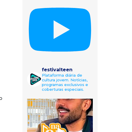
festivalteen
Plataforma diária de
cultura jovem. Notícias,
programas exclusivos e
coberturas especiais.
o