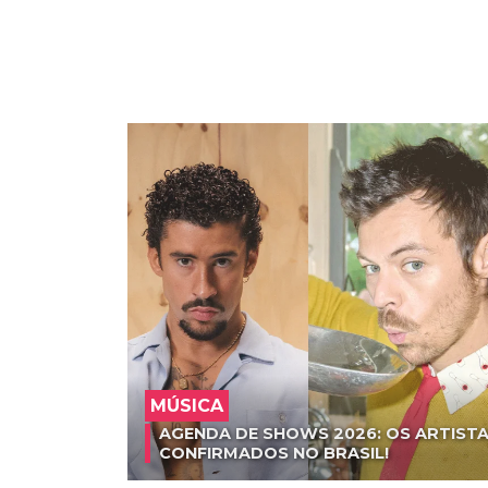
MÚSICA
AGENDA DE SHOWS 2026: OS ARTISTA
CONFIRMADOS NO BRASIL!