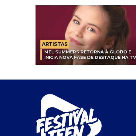
ARTISTAS
MEL SUMMERS RETORNA À GLOBO E
INICIA NOVA FASE DE DESTAQUE NA T