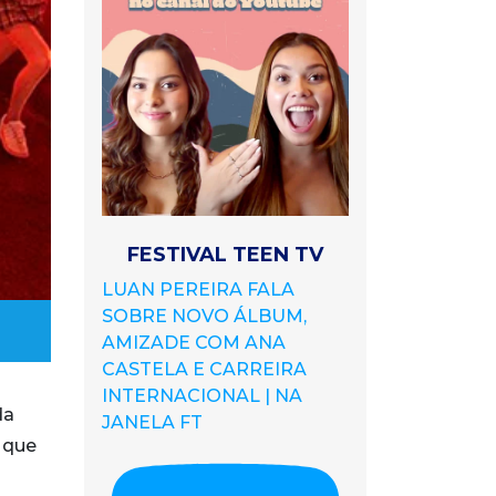
FESTIVAL TEEN TV
LUAN PEREIRA FALA
SOBRE NOVO ÁLBUM,
AMIZADE COM ANA
CASTELA E CARREIRA
INTERNACIONAL | NA
da
JANELA FT
, que