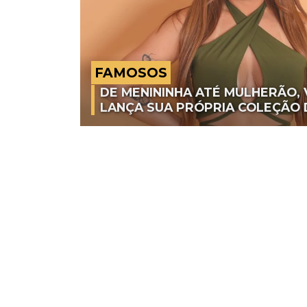
FAMOSOS
DE MENININHA ATÉ MULHERÃO, 
LANÇA SUA PRÓPRIA COLEÇÃO 