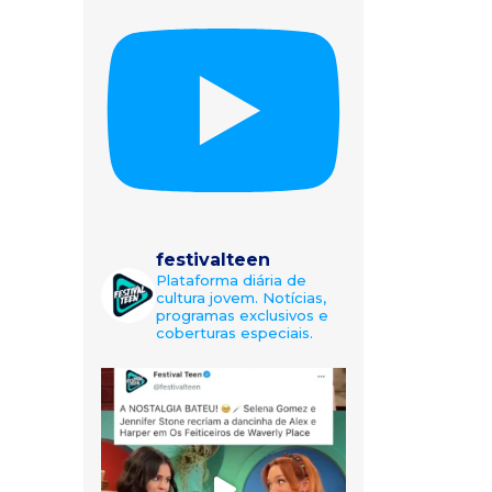
festivalteen
Plataforma diária de
cultura jovem. Notícias,
programas exclusivos e
coberturas especiais.