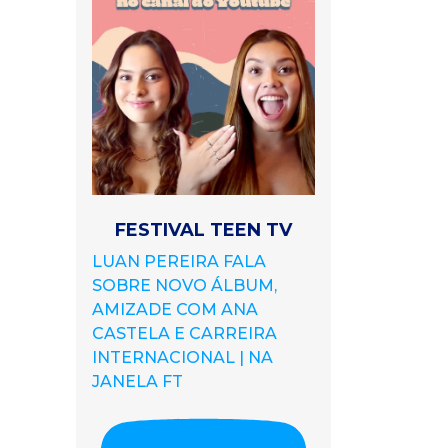
FESTIVAL TEEN TV
LUAN PEREIRA FALA
SOBRE NOVO ÁLBUM,
AMIZADE COM ANA
CASTELA E CARREIRA
INTERNACIONAL | NA
JANELA FT