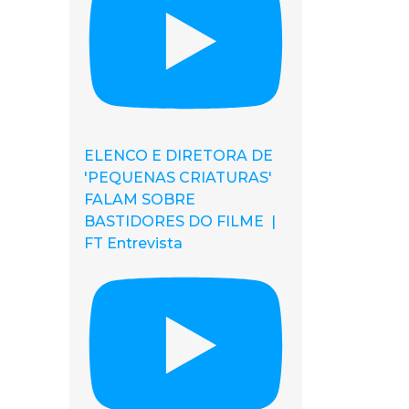
ELENCO E DIRETORA DE
'PEQUENAS CRIATURAS'
FALAM SOBRE
BASTIDORES DO FILME |
FT Entrevista