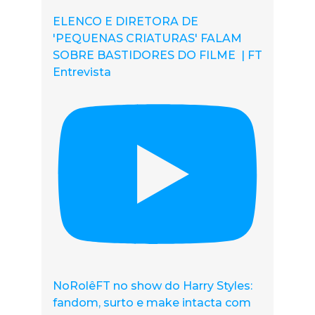
ELENCO E DIRETORA DE
'PEQUENAS CRIATURAS' FALAM
SOBRE BASTIDORES DO FILME | FT
Entrevista
NoRolêFT no show do Harry Styles:
fandom, surto e make intacta com