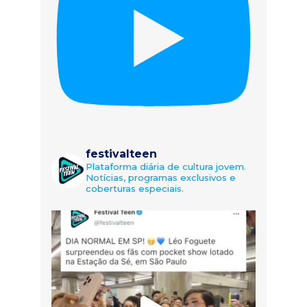
festivalteen
Plataforma diária de cultura jovem.
Notícias, programas exclusivos e
coberturas especiais.