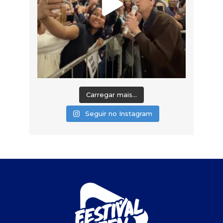
Carregar mais...
Seguir no Instagram