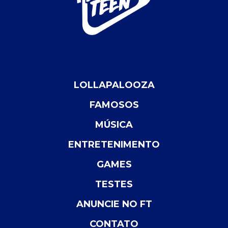
LOLLAPALOOZA
FAMOSOS
MÚSICA
ENTRETENIMENTO
GAMES
TESTES
ANUNCIE NO FT
CONTATO