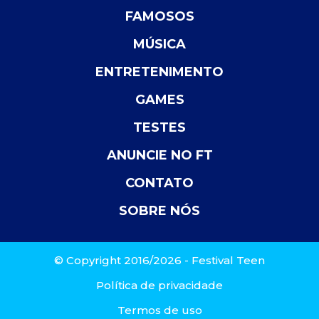
FAMOSOS
MÚSICA
ENTRETENIMENTO
GAMES
TESTES
ANUNCIE NO FT
CONTATO
SOBRE NÓS
© Copyright 2016/2026 - Festival Teen
Política de privacidade
Termos de uso