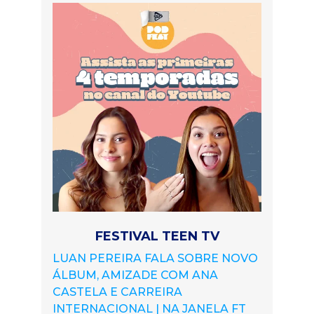
FESTIVAL TEEN TV
LUAN PEREIRA FALA SOBRE NOVO
ÁLBUM, AMIZADE COM ANA
CASTELA E CARREIRA
INTERNACIONAL | NA JANELA FT