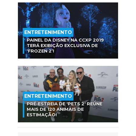
ENTRETENIMENTO
PAINEL DA DISNEY NA CCXP 2019
TERÁ EXIBIÇÃO EXCLUSIVA DE
‘FROZEN 2’!
ENTRETENIMENTO
PRÉ-ESTREIA DE 'PETS 2' REÚNE
MAIS DE 120 ANIMAIS DE
ESTIMAÇÃO!