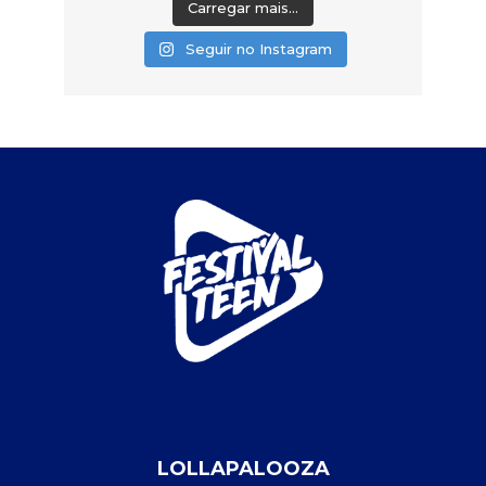
Carregar mais...
Seguir no Instagram
LOLLAPALOOZA