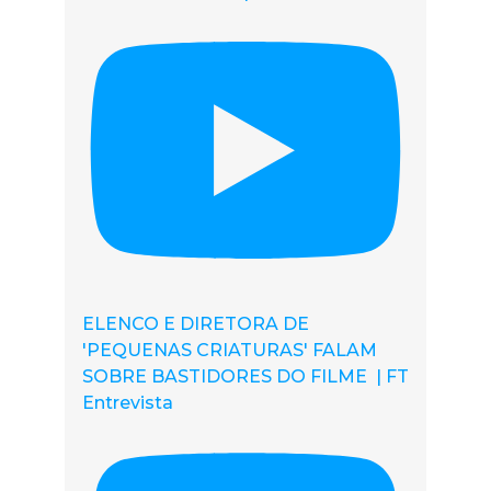
ELENCO E DIRETORA DE
'PEQUENAS CRIATURAS' FALAM
SOBRE BASTIDORES DO FILME | FT
Entrevista