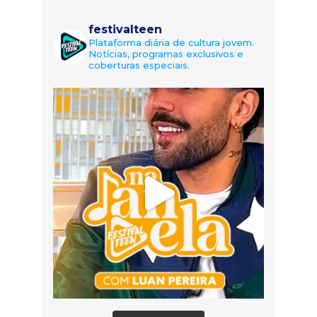
festivalteen
Plataforma diária de cultura jovem.
Notícias, programas exclusivos e
coberturas especiais.