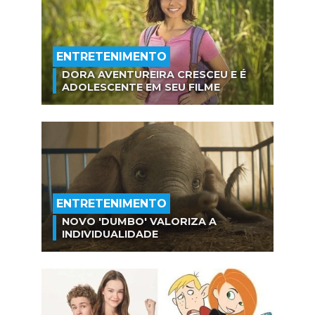
ENTRETENIMENTO
DORA AVENTUREIRA CRESCEU E É
ADOLESCENTE EM SEU FILME
ENTRETENIMENTO
NOVO 'DUMBO' VALORIZA A
INDIVIDUALIDADE