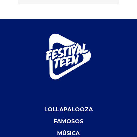
LOLLAPALOOZA
FAMOSOS
MÚSICA