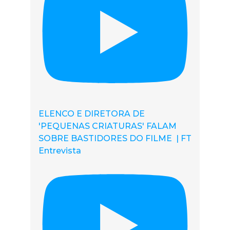
ELENCO E DIRETORA DE
'PEQUENAS CRIATURAS' FALAM
SOBRE BASTIDORES DO FILME | FT
Entrevista