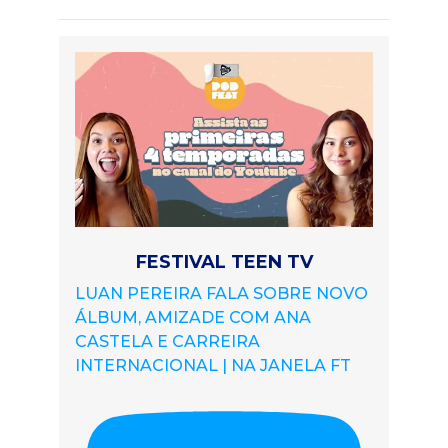
FESTIVAL TEEN TV
LUAN PEREIRA FALA SOBRE NOVO
ÁLBUM, AMIZADE COM ANA
CASTELA E CARREIRA
INTERNACIONAL | NA JANELA FT