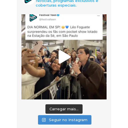
Notícias, programas exclusivos e
coberturas especiais.
Carregar mais...
Seguir no Instagram