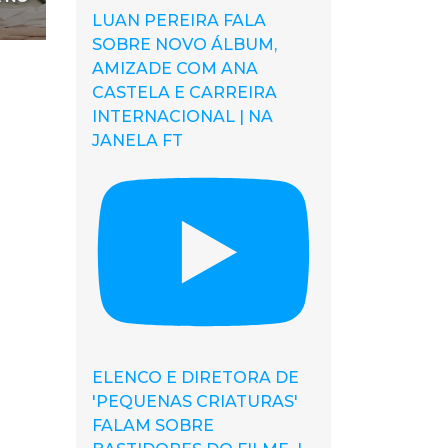
LUAN PEREIRA FALA
SOBRE NOVO ÁLBUM,
AMIZADE COM ANA
CASTELA E CARREIRA
INTERNACIONAL | NA
JANELA FT
ELENCO E DIRETORA DE
'PEQUENAS CRIATURAS'
FALAM SOBRE