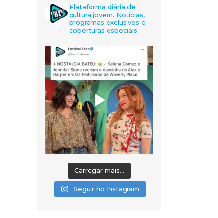
Plataforma diária de
cultura jovem. Notícias,
programas exclusivos e
coberturas especiais.
Carregar mais...
Seguir no Instagram