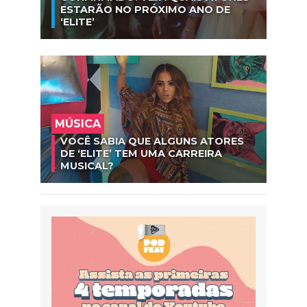
ESTARÃO NO PRÓXIMO ANO DE
‘ELITE’
MÚSICA
VOCÊ SABIA QUE ALGUNS ATORES
DE ‘ELITE’ TEM UMA CARREIRA
MUSICAL?