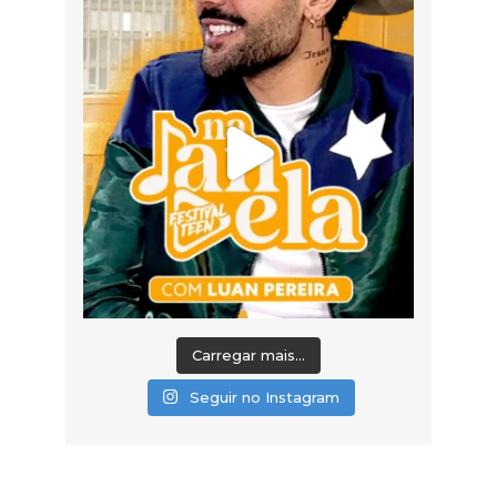
Carregar mais...
Seguir no Instagram