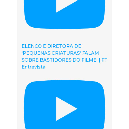
ELENCO E DIRETORA DE
'PEQUENAS CRIATURAS' FALAM
SOBRE BASTIDORES DO FILME | FT
Entrevista