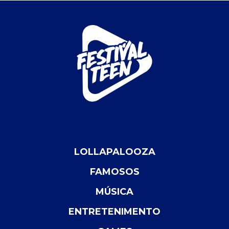
LOLLAPALOOZA
FAMOSOS
MÚSICA
ENTRETENIMENTO