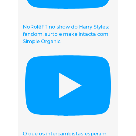
NoRolêFT no show do Harry Styles:
fandom, surto e make intacta com
Simple Organic
O que os intercambistas esperam