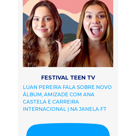
FESTIVAL TEEN TV
LUAN PEREIRA FALA SOBRE NOVO
ÁLBUM, AMIZADE COM ANA
CASTELA E CARREIRA
INTERNACIONAL | NA JANELA FT