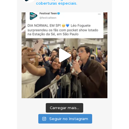
coberturas especiais.
Carregar mais...
Seguir no Instagram