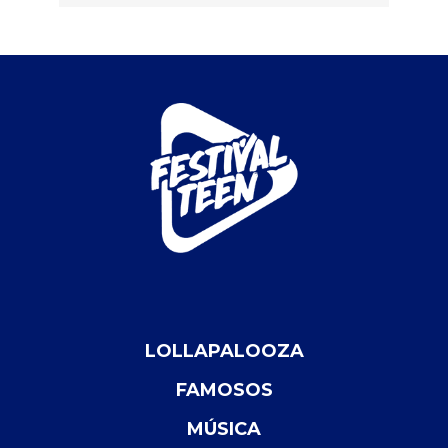
LOLLAPALOOZA
FAMOSOS
MÚSICA