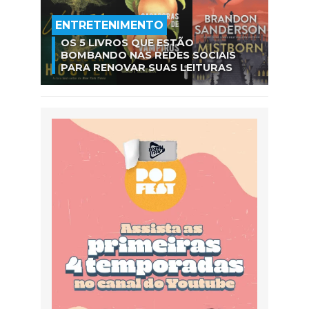
ENTRETENIMENTO
OS 5 LIVROS QUE ESTÃO
BOMBANDO NAS REDES SOCIAIS
PARA RENOVAR SUAS LEITURAS