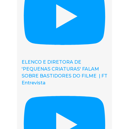
ELENCO E DIRETORA DE
'PEQUENAS CRIATURAS' FALAM
SOBRE BASTIDORES DO FILME | FT
Entrevista