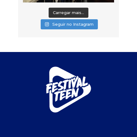
Carregar mais...
Seguir no Instagram