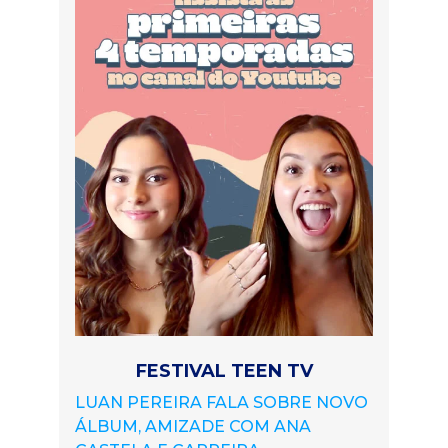
FESTIVAL TEEN TV
LUAN PEREIRA FALA SOBRE NOVO
ÁLBUM, AMIZADE COM ANA