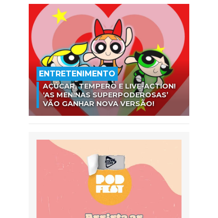
ENTRETENIMENTO
AÇÚCAR, TEMPERO E LIVE-ACTION!
‘AS MENINAS SUPERPODEROSAS’
VÃO GANHAR NOVA VERSÃO!