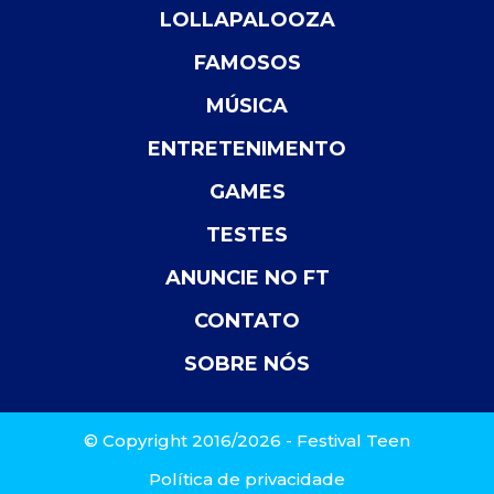
LOLLAPALOOZA
FAMOSOS
MÚSICA
ENTRETENIMENTO
GAMES
TESTES
ANUNCIE NO FT
CONTATO
SOBRE NÓS
© Copyright 2016/2026 - Festival Teen
Política de privacidade