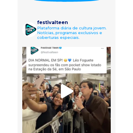
festivalteen
Plataforma diária de cultura jovem.
Notícias, programas exclusivos e
coberturas especiais.