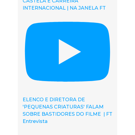
CASTELA E CARREIRA
INTERNACIONAL | NA JANELA FT
ELENCO E DIRETORA DE
'PEQUENAS CRIATURAS' FALAM
SOBRE BASTIDORES DO FILME | FT
Entrevista