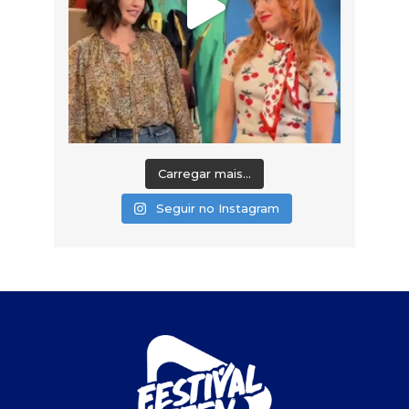
Carregar mais...
Seguir no Instagram