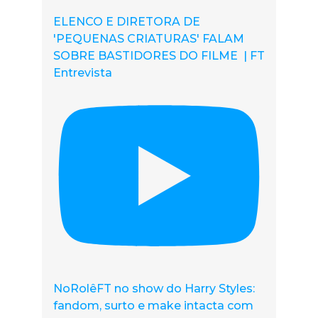
ELENCO E DIRETORA DE
'PEQUENAS CRIATURAS' FALAM
SOBRE BASTIDORES DO FILME | FT
Entrevista
NoRolêFT no show do Harry Styles:
fandom, surto e make intacta com