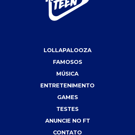
LOLLAPALOOZA
FAMOSOS
MÚSICA
ENTRETENIMENTO
GAMES
TESTES
ANUNCIE NO FT
CONTATO