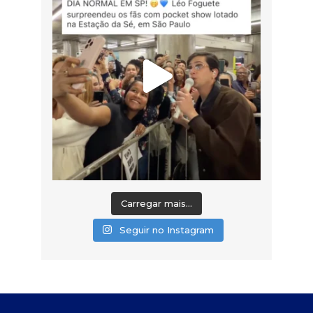
Carregar mais...
Seguir no Instagram