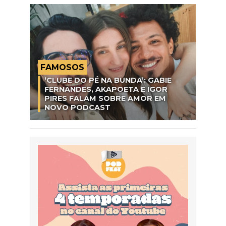
FAMOSOS
‘CLUBE DO PÉ NA BUNDA’: GABIE
FERNANDES, AKAPOETA E IGOR
PIRES FALAM SOBRE AMOR EM
NOVO PODCAST