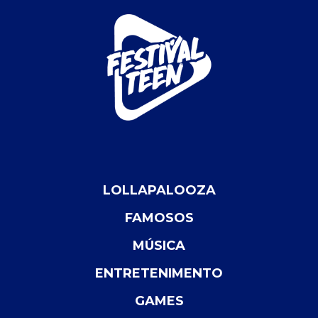
LOLLAPALOOZA
FAMOSOS
MÚSICA
ENTRETENIMENTO
GAMES