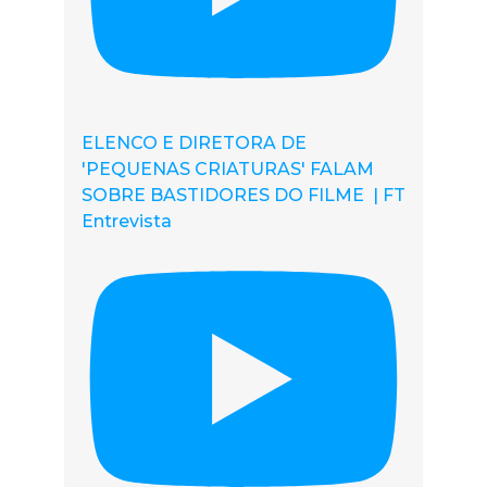
ELENCO E DIRETORA DE
'PEQUENAS CRIATURAS' FALAM
SOBRE BASTIDORES DO FILME | FT
Entrevista