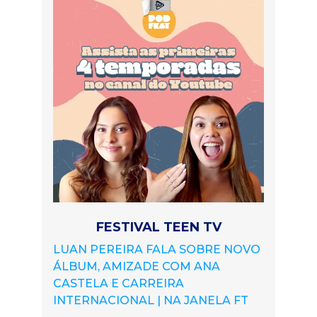
FESTIVAL TEEN TV
LUAN PEREIRA FALA SOBRE NOVO
ÁLBUM, AMIZADE COM ANA
CASTELA E CARREIRA
INTERNACIONAL | NA JANELA FT