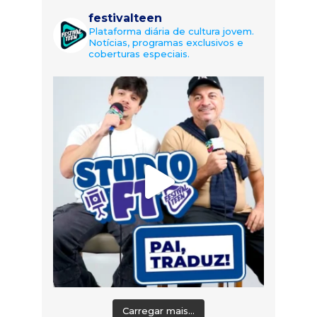
festivalteen
Plataforma diária de cultura jovem.
Notícias, programas exclusivos e
coberturas especiais.
Carregar mais...