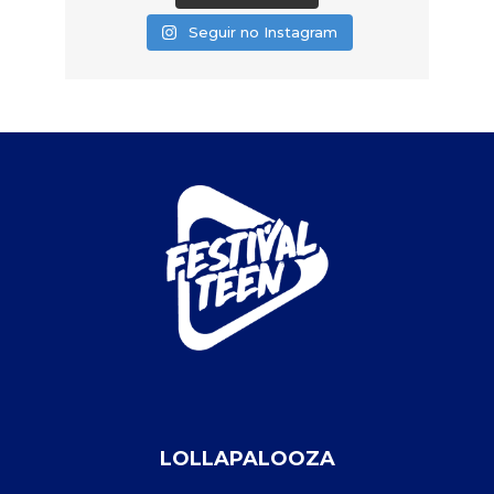
Seguir no Instagram
LOLLAPALOOZA