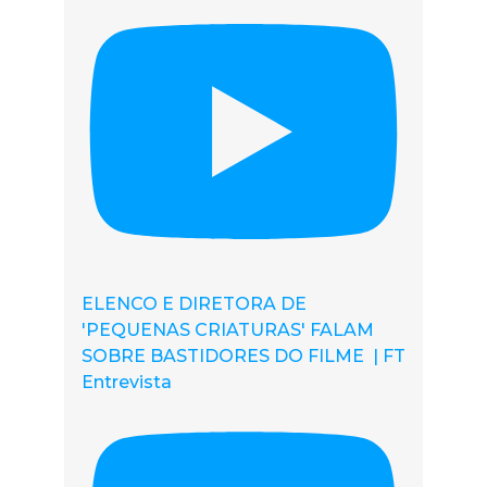
ELENCO E DIRETORA DE
'PEQUENAS CRIATURAS' FALAM
SOBRE BASTIDORES DO FILME | FT
Entrevista