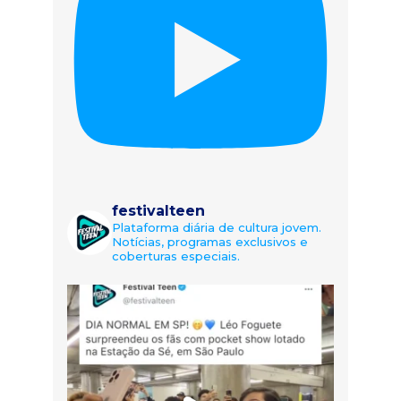
festivalteen
Plataforma diária de cultura jovem.
Notícias, programas exclusivos e
coberturas especiais.