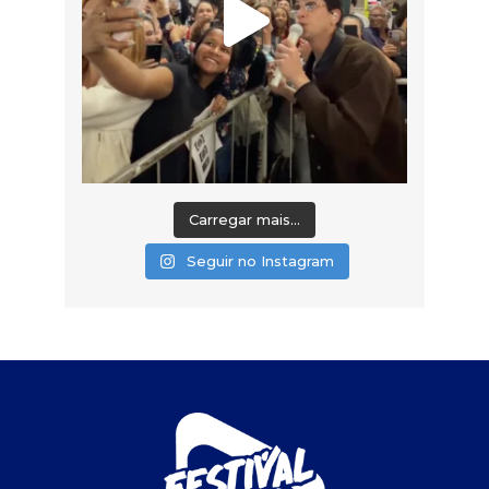
Carregar mais...
Seguir no Instagram