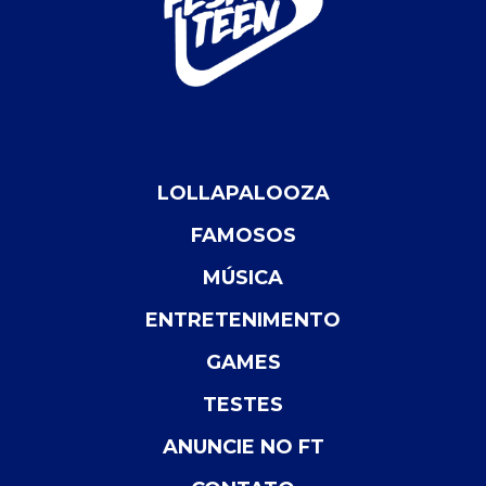
LOLLAPALOOZA
FAMOSOS
MÚSICA
ENTRETENIMENTO
GAMES
TESTES
ANUNCIE NO FT