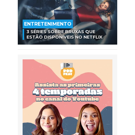
ENTRETENIMENTO
3 SÉRIES SOBRE BRUXAS QUE
ESTÃO DISPONÍVEIS NO NETFLIX