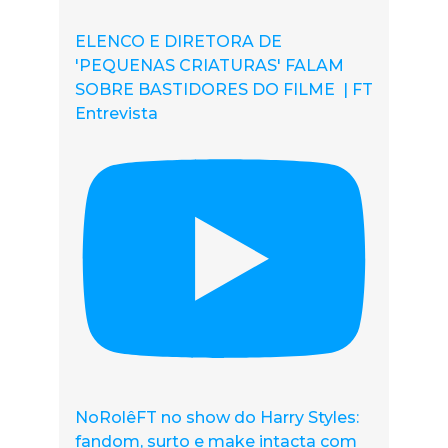
ELENCO E DIRETORA DE
'PEQUENAS CRIATURAS' FALAM
SOBRE BASTIDORES DO FILME | FT
Entrevista
NoRolêFT no show do Harry Styles:
fandom, surto e make intacta com