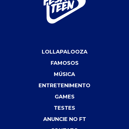
LOLLAPALOOZA
FAMOSOS
MÚSICA
ENTRETENIMENTO
GAMES
TESTES
ANUNCIE NO FT