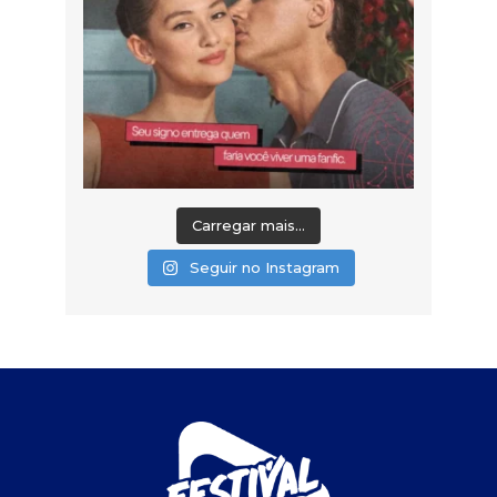
Carregar mais...
Seguir no Instagram