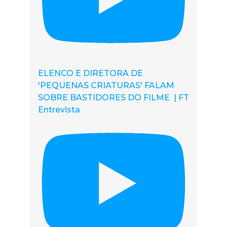
ELENCO E DIRETORA DE
'PEQUENAS CRIATURAS' FALAM
SOBRE BASTIDORES DO FILME | FT
Entrevista