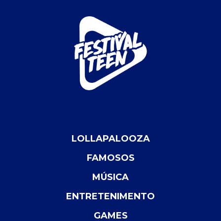
LOLLAPALOOZA
FAMOSOS
MÚSICA
ENTRETENIMENTO
GAMES