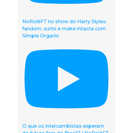
NoRolêFT no show do Harry Styles:
fandom, surto e make intacta com
Simple Organic
O que os intercambistas esperam