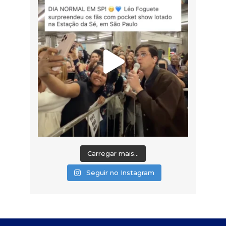
Carregar mais...
Seguir no Instagram