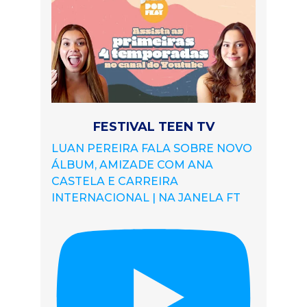
FESTIVAL TEEN TV
LUAN PEREIRA FALA SOBRE NOVO
ÁLBUM, AMIZADE COM ANA
CASTELA E CARREIRA
INTERNACIONAL | NA JANELA FT