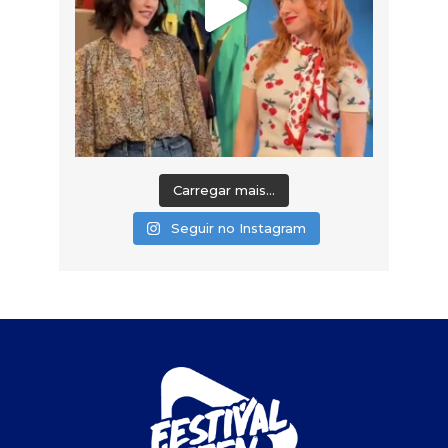
Carregar mais...
Seguir no Instagram