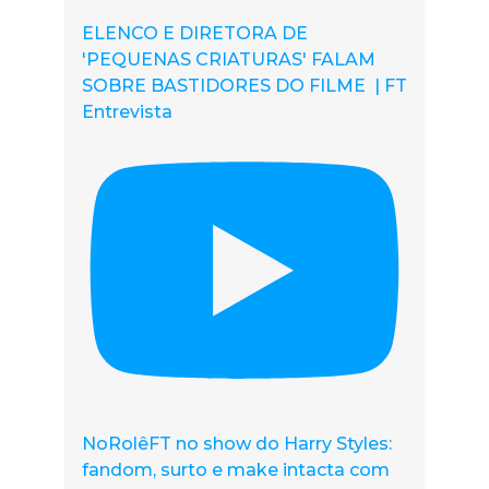
ELENCO E DIRETORA DE
'PEQUENAS CRIATURAS' FALAM
SOBRE BASTIDORES DO FILME | FT
Entrevista
NoRolêFT no show do Harry Styles:
fandom, surto e make intacta com