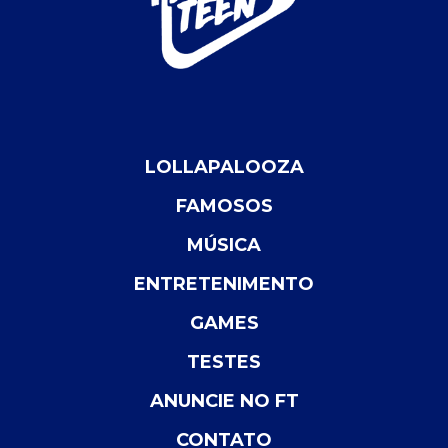
LOLLAPALOOZA
FAMOSOS
MÚSICA
ENTRETENIMENTO
GAMES
TESTES
ANUNCIE NO FT
CONTATO