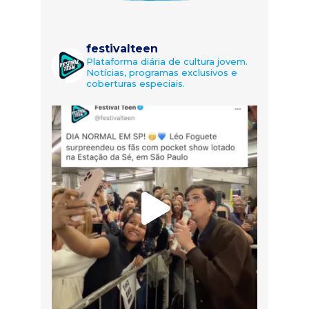
festivalteen
Plataforma diária de cultura jovem.
Notícias, programas exclusivos e
coberturas especiais.