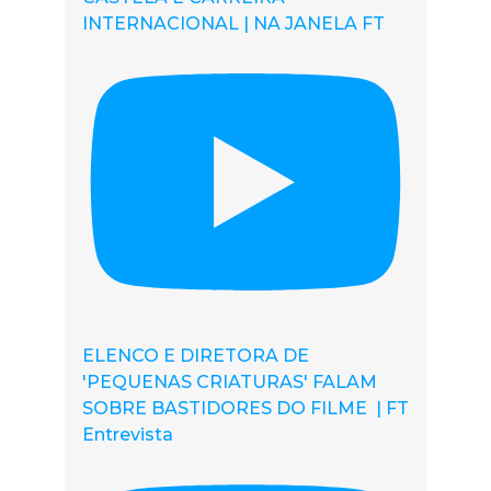
INTERNACIONAL | NA JANELA FT
ELENCO E DIRETORA DE
'PEQUENAS CRIATURAS' FALAM
SOBRE BASTIDORES DO FILME | FT
Entrevista