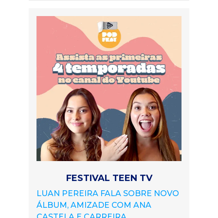
FESTIVAL TEEN TV
LUAN PEREIRA FALA SOBRE NOVO
ÁLBUM, AMIZADE COM ANA
CASTELA E CARREIRA