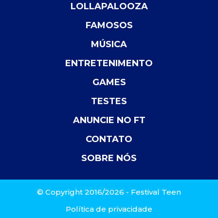
LOLLAPALOOZA
FAMOSOS
MÚSICA
ENTRETENIMENTO
GAMES
TESTES
ANUNCIE NO FT
CONTATO
SOBRE NÓS
© Copyright 2016/2026 - Festival Teen
Política de privacidade