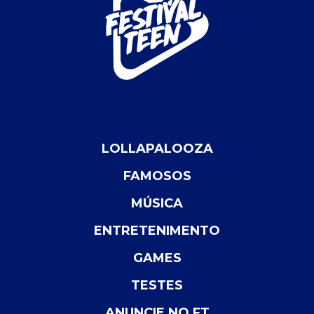
LOLLAPALOOZA
FAMOSOS
MÚSICA
ENTRETENIMENTO
GAMES
TESTES
ANUNCIE NO FT