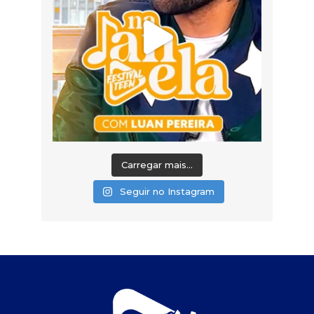
Carregar mais...
Seguir no Instagram