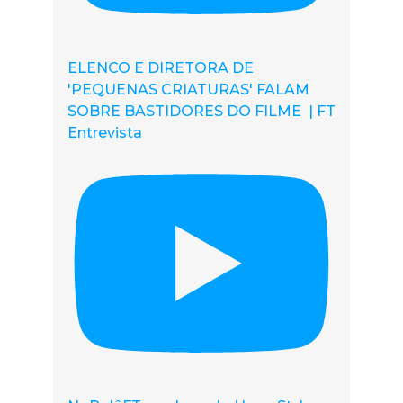
ELENCO E DIRETORA DE
'PEQUENAS CRIATURAS' FALAM
SOBRE BASTIDORES DO FILME | FT
Entrevista