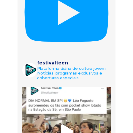
festivalteen
Plataforma diária de cultura jovem.
Notícias, programas exclusivos e
coberturas especiais.