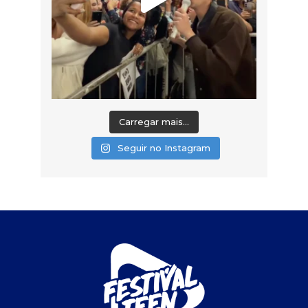
Carregar mais...
Seguir no Instagram