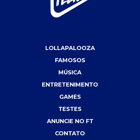
LOLLAPALOOZA
FAMOSOS
MÚSICA
ENTRETENIMENTO
GAMES
TESTES
ANUNCIE NO FT
CONTATO