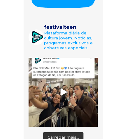
festivalteen
Plataforma diária de
cultura jovem. Notícias,
programas exclusivos e
coberturas especiais.
Carregar mais...