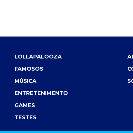
LOLLAPALOOZA
A
FAMOSOS
C
MÚSICA
S
ENTRETENIMENTO
GAMES
TESTES