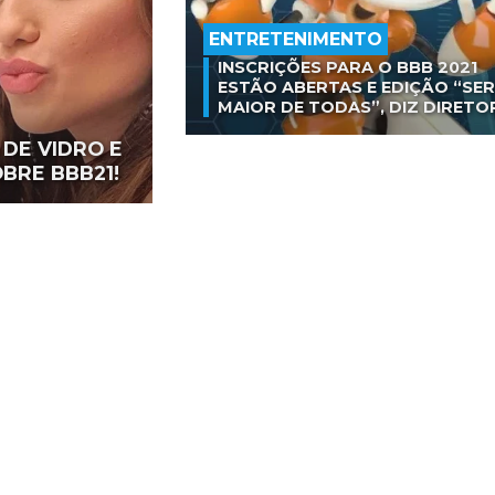
ENTRETENIMENTO
INSCRIÇÕES PARA O BBB 2021
ESTÃO ABERTAS E EDIÇÃO “SER
MAIOR DE TODAS”, DIZ DIRETO
DE VIDRO E
OBRE BBB21!