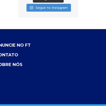
Seguir no Instagram
NUNCIE NO FT
ONTATO
OBRE NÓS