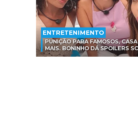
ENTRETENIMENTO
PUNIÇÃO PARA FAMOSOS, CASA 
MAIS. BONINHO DÁ SPOILERS S