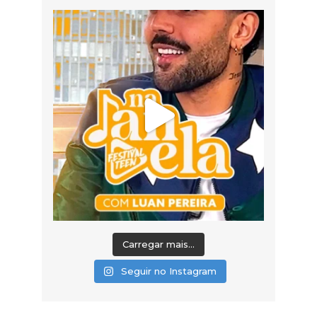
Carregar mais...
Seguir no Instagram