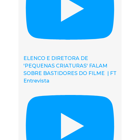
ELENCO E DIRETORA DE
'PEQUENAS CRIATURAS' FALAM
SOBRE BASTIDORES DO FILME | FT
Entrevista