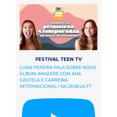
FESTIVAL TEEN TV
LUAN PEREIRA FALA SOBRE NOVO
ÁLBUM, AMIZADE COM ANA
CASTELA E CARREIRA
INTERNACIONAL | NA JANELA FT