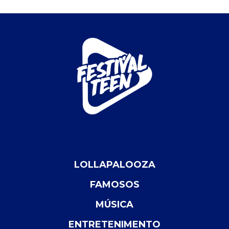
LOLLAPALOOZA
FAMOSOS
MÚSICA
ENTRETENIMENTO