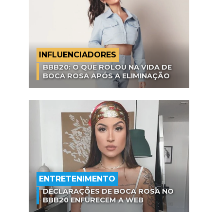
INFLUENCIADORES
BBB20: O QUE ROLOU NA VIDA DE
BOCA ROSA APÓS A ELIMINAÇÃO
ENTRETENIMENTO
DECLARAÇÕES DE BOCA ROSA NO
BBB20 ENFURECEM A WEB