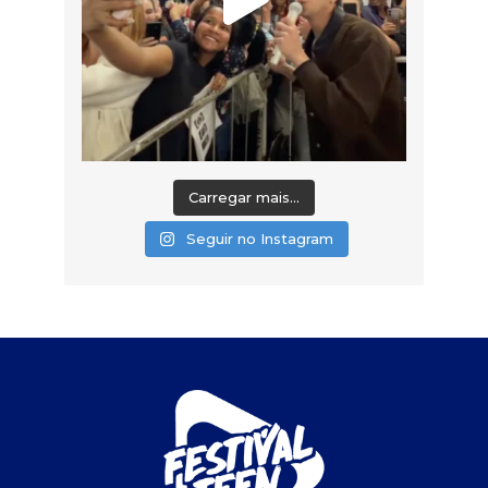
Carregar mais...
Seguir no Instagram