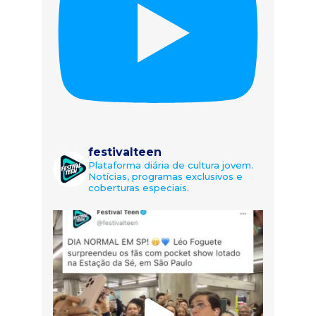
festivalteen
Plataforma diária de cultura jovem.
Notícias, programas exclusivos e
coberturas especiais.