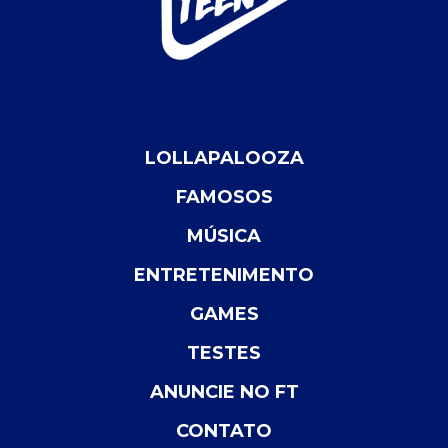
LOLLAPALOOZA
FAMOSOS
MÚSICA
ENTRETENIMENTO
GAMES
TESTES
ANUNCIE NO FT
CONTATO