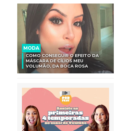
MODA
COMO CONSEGUIR O EFEITO DA
MÁSCARA DE CÍLIOS MEU
VOLUMÃO, DA BOCA ROSA