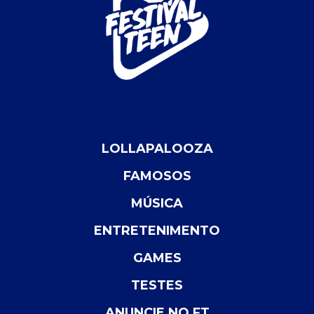
LOLLAPALOOZA
FAMOSOS
MÚSICA
ENTRETENIMENTO
GAMES
TESTES
ANUNCIE NO FT