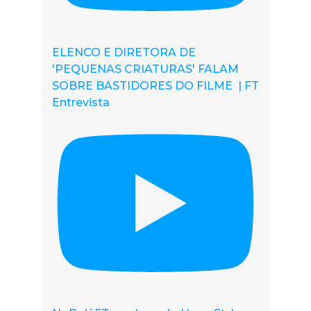
ELENCO E DIRETORA DE
'PEQUENAS CRIATURAS' FALAM
SOBRE BASTIDORES DO FILME | FT
Entrevista