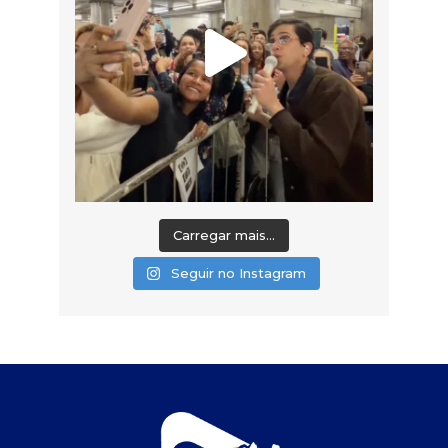
Carregar mais...
Seguir no Instagram