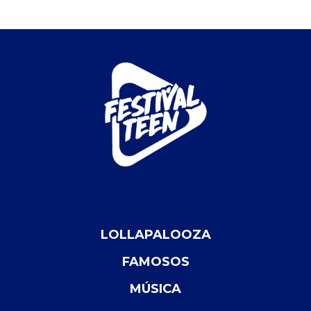
LOLLAPALOOZA
FAMOSOS
MÚSICA