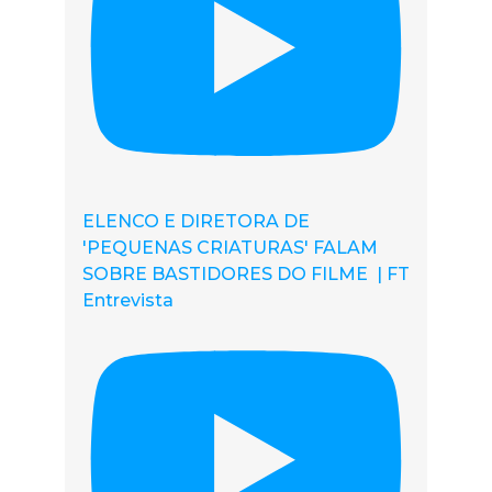
ELENCO E DIRETORA DE
'PEQUENAS CRIATURAS' FALAM
SOBRE BASTIDORES DO FILME | FT
Entrevista