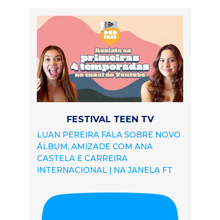
FESTIVAL TEEN TV
LUAN PEREIRA FALA SOBRE NOVO
ÁLBUM, AMIZADE COM ANA
CASTELA E CARREIRA
INTERNACIONAL | NA JANELA FT