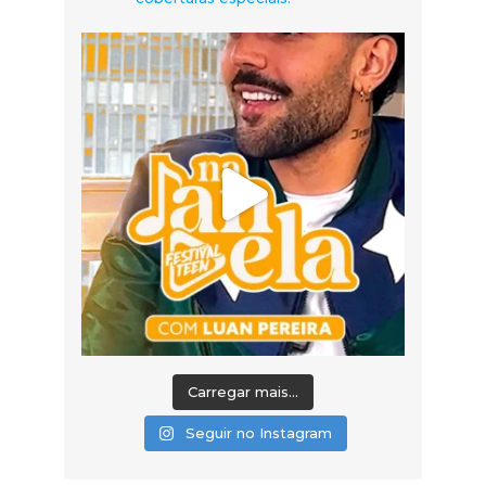
Carregar mais...
Seguir no Instagram