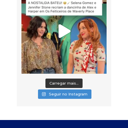
Carregar mais...
Seguir no Instagram