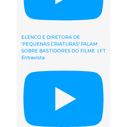
ELENCO E DIRETORA DE
'PEQUENAS CRIATURAS' FALAM
SOBRE BASTIDORES DO FILME | FT
Entrevista