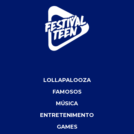
LOLLAPALOOZA
FAMOSOS
MÚSICA
ENTRETENIMENTO
GAMES