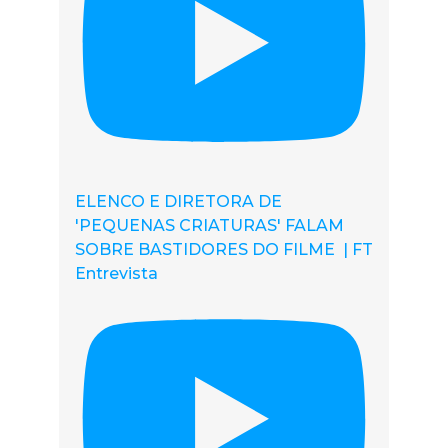
ELENCO E DIRETORA DE
'PEQUENAS CRIATURAS' FALAM
SOBRE BASTIDORES DO FILME | FT
Entrevista