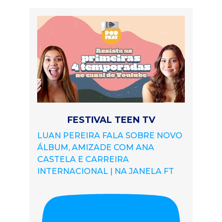
FESTIVAL TEEN TV
LUAN PEREIRA FALA SOBRE NOVO
ÁLBUM, AMIZADE COM ANA
CASTELA E CARREIRA
INTERNACIONAL | NA JANELA FT