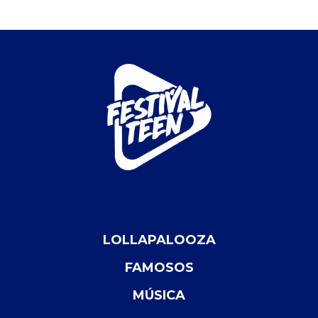
LOLLAPALOOZA
FAMOSOS
MÚSICA