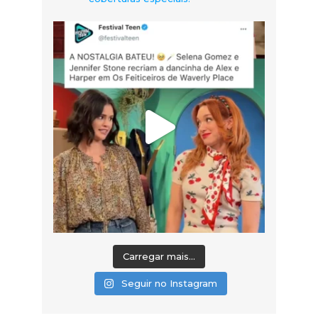
Carregar mais...
Seguir no Instagram