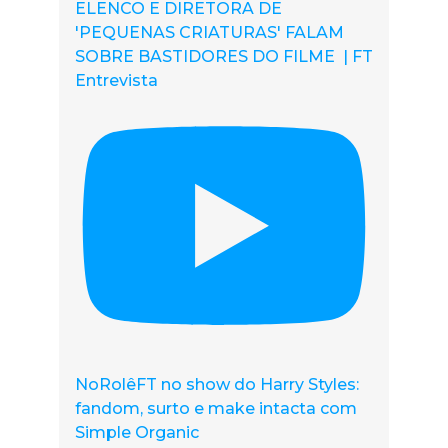
ELENCO E DIRETORA DE
'PEQUENAS CRIATURAS' FALAM
SOBRE BASTIDORES DO FILME | FT
Entrevista
NoRolêFT no show do Harry Styles:
fandom, surto e make intacta com
Simple Organic