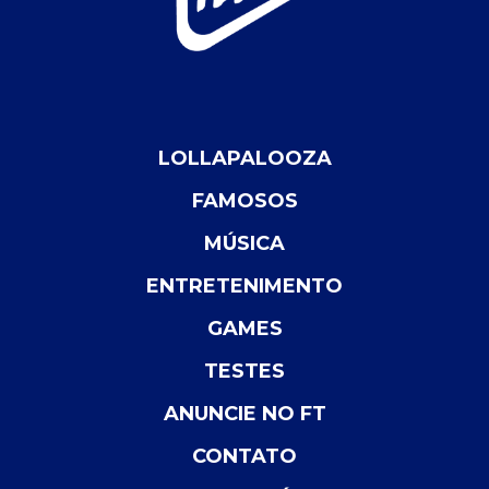
LOLLAPALOOZA
FAMOSOS
MÚSICA
ENTRETENIMENTO
GAMES
TESTES
ANUNCIE NO FT
CONTATO