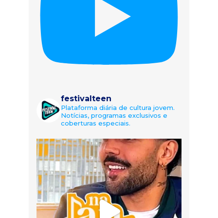
festivalteen
Plataforma diária de cultura jovem.
Notícias, programas exclusivos e
coberturas especiais.