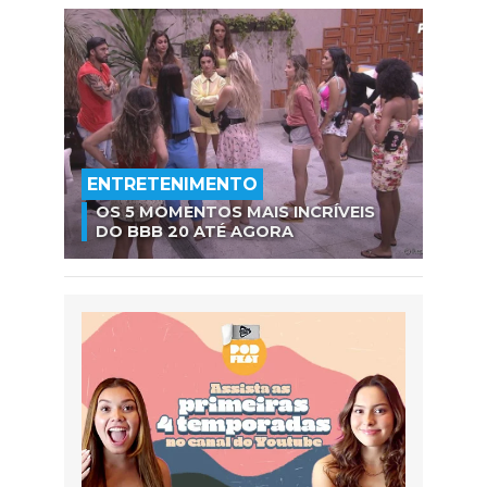
ENTRETENIMENTO
OS 5 MOMENTOS MAIS INCRÍVEIS
DO BBB 20 ATÉ AGORA