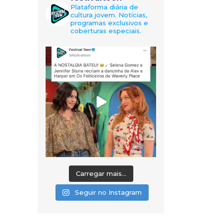
Plataforma diária de
cultura jovem. Notícias,
programas exclusivos e
coberturas especiais.
Carregar mais...
Seguir no Instagram