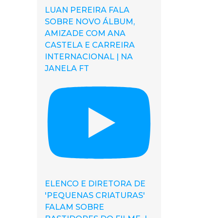
LUAN PEREIRA FALA
SOBRE NOVO ÁLBUM,
AMIZADE COM ANA
CASTELA E CARREIRA
INTERNACIONAL | NA
JANELA FT
ELENCO E DIRETORA DE
'PEQUENAS CRIATURAS'
FALAM SOBRE