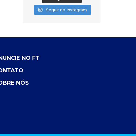
Seguir no Instagram
NUNCIE NO FT
ONTATO
OBRE NÓS