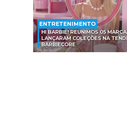
ENTRETENIMENTO
HI BARBIE! REUNIMOS 05 MARC
LANÇARAM COLEÇÕES NA TEND
BARBIECORE