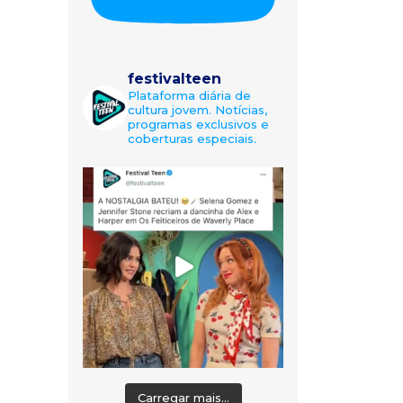
festivalteen
Plataforma diária de
cultura jovem. Notícias,
programas exclusivos e
coberturas especiais.
Carregar mais...