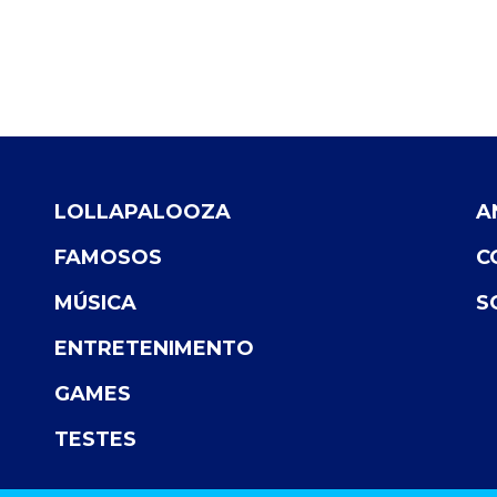
LOLLAPALOOZA
A
FAMOSOS
C
MÚSICA
S
ENTRETENIMENTO
GAMES
TESTES