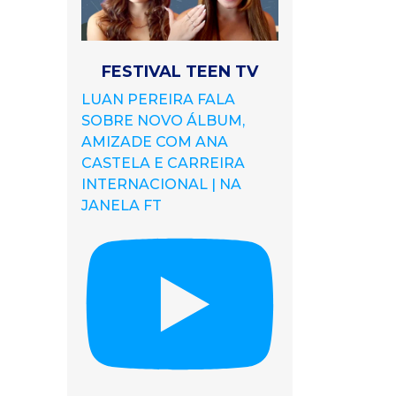
FESTIVAL TEEN TV
LUAN PEREIRA FALA
SOBRE NOVO ÁLBUM,
AMIZADE COM ANA
CASTELA E CARREIRA
INTERNACIONAL | NA
JANELA FT